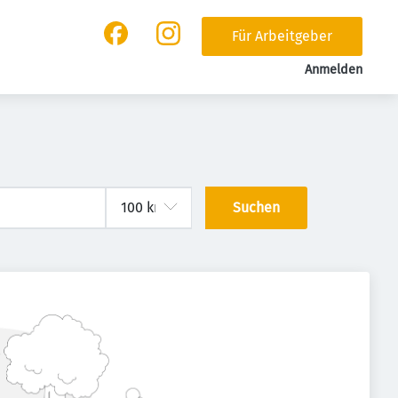
Für Arbeitgeber
Anmelden
Suchen