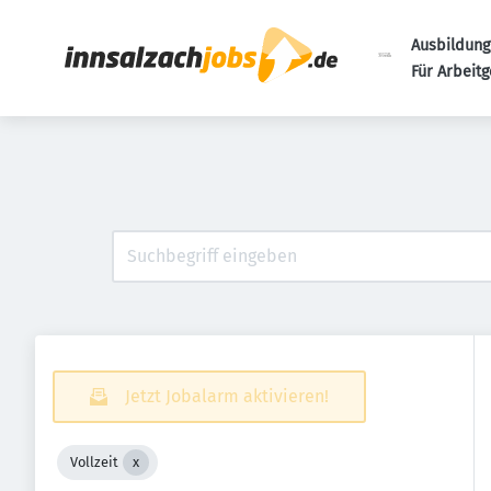
Ausbildung
Für Arbeit
Jetzt Jobalarm aktivieren!
Vollzeit