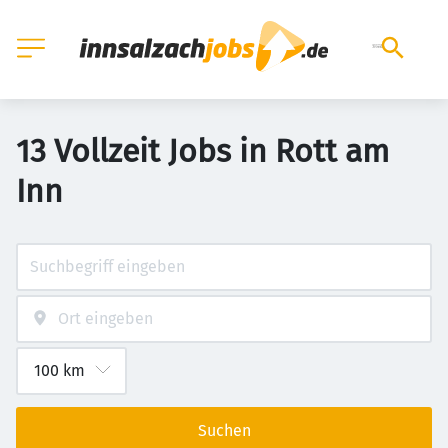
13 Vollzeit Jobs in Rott am
Inn
Suchen