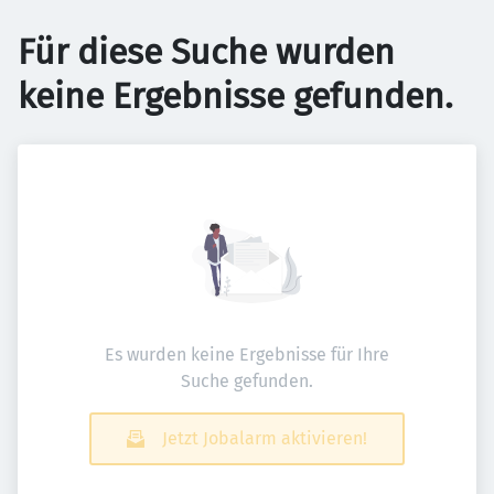
Für diese Suche wurden
keine Ergebnisse gefunden.
Es wurden keine Ergebnisse für Ihre
Suche gefunden.
Jetzt Jobalarm aktivieren!