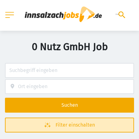
0 Nutz GmbH Job
Suchen
Filter einschalten