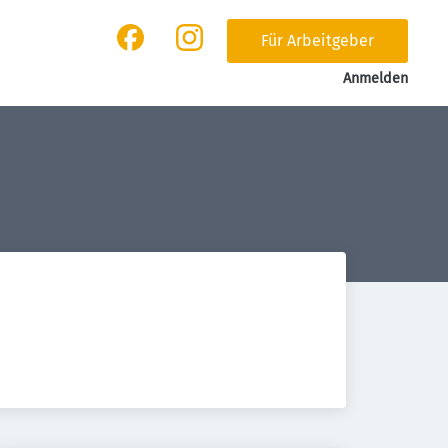
Für Arbeitgeber
Anmelden