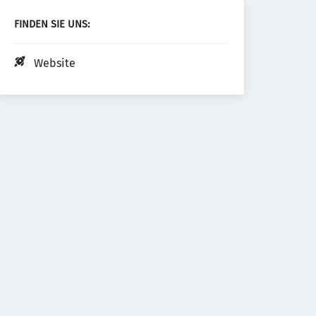
FINDEN SIE UNS:
Website