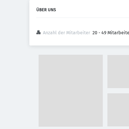
ÜBER UNS
Anzahl der Mitarbeiter
20 - 49 Mitarbei