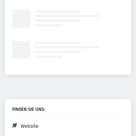
FINDEN SIE UNS:
Website