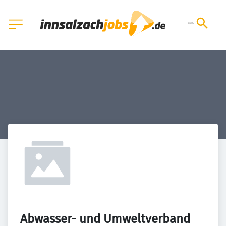
Abwasser- und Umweltverband 