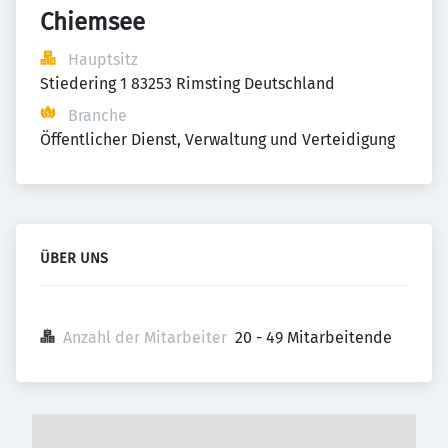
Chiemsee
Hauptsitz
Stiedering 1 83253 Rimsting Deutschland
Branche
Öffentlicher Dienst, Verwaltung und Verteidigung
ÜBER UNS
Anzahl der Mitarbeiter
20 - 49 Mitarbeitende