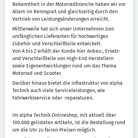
Bekanntheit in der Motorradbranche haben wir vor
Allem im Rennsport und gleichzeitig durch den
Vertrieb von Leistungsänderungen erreicht.
Mittlerweile hat sich unser Unternehmen zum
umfänglichen Lieferanten für hochwertiges
Zubehör und Verschleißteile entwickelt.
Von A bis Z erhält der Kunde hier Anbau-, Ersatz-
und Verschleißteile von High-End Herstellern
sowie Eigenentwicklungen rund um das Thema
Motorrad und Scooter.
Darüber hinaus bietet die Infrastruktur von alpha
Technik auch viele Serviceleistungen, wie
Fahrwerksservice oder -reparaturen.
Im alpha Technik Onlineshop, mit aktuell über
100.000 gelisteten Artikeln, ist die Bestellung rund
um die Uhr zu fairen Preisen möglich.