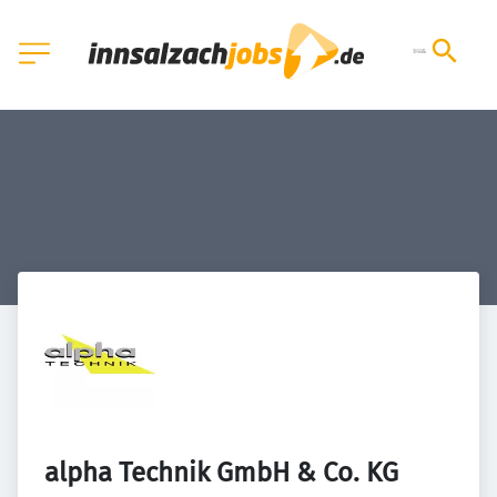
alpha Technik GmbH & Co. KG