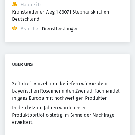
Hauptsitz
Kronstaudener Weg 1 83071 Stephanskirchen 
Deutschland
Branche
Dienstleistungen
ÜBER UNS
Seit drei Jahrzehnten beliefern wir aus dem
bayerischen Rosenheim den Zweirad-Fachhandel
in ganz Europa mit hochwertigen Produkten.
In den letzten Jahren wurde unser
Produktportfolio stetig im Sinne der Nachfrage
erweitert.