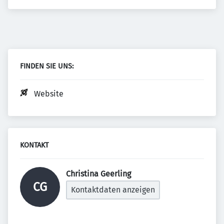
FINDEN SIE UNS:
Website
KONTAKT
Christina Geerling 
CG
Kontaktdaten anzeigen