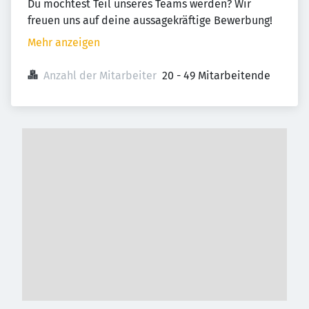
Du möchtest Teil unseres Teams werden? Wir
freuen uns auf deine aussagekräftige Bewerbung!
Mehr anzeigen
Anzahl der Mitarbeiter
20 - 49 Mitarbeitende