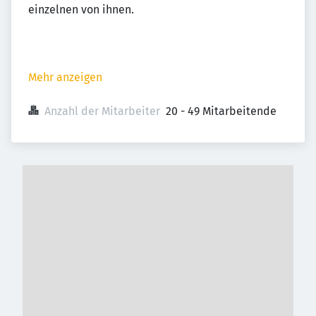
einzelnen von ihnen.
Mehr anzeigen
Anzahl der Mitarbeiter
20 - 49 Mitarbeitende