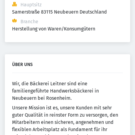
Hauptsitz
Samerstraße 83115 Neubeuern Deutschland
Branche
Herstellung von Waren/Konsumgütern
ÜBER UNS
Wir, die Bäckerei Leitner sind eine
familiengeführte Handwerksbäckerei in
Neubeuern bei Rosenheim.
Unsere Mission ist es, unsere Kunden mit sehr
guter Qualität in reinster Form zu versorgen, den
Mitarbeitern einen sicheren, angenehmen und
flexiblen Arbeitsplatz als Fundament für ihr