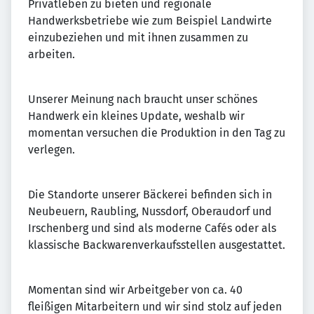
Privatleben zu bieten und regionale
Handwerksbetriebe wie zum Beispiel Landwirte
einzubeziehen und mit ihnen zusammen zu
arbeiten.
Unserer Meinung nach braucht unser schönes
Handwerk ein kleines Update, weshalb wir
momentan versuchen die Produktion in den Tag zu
verlegen.
Die Standorte unserer Bäckerei befinden sich in
Neubeuern, Raubling, Nussdorf, Oberaudorf und
Irschenberg und sind als moderne Cafés oder als
klassische Backwarenverkaufsstellen ausgestattet.
Momentan sind wir Arbeitgeber von ca. 40
fleißigen Mitarbeitern und wir sind stolz auf jeden