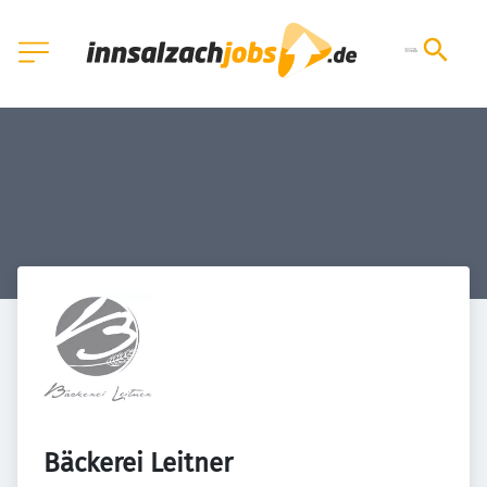
Bäckerei Leitner