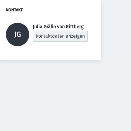
KONTAKT
Julia Gräfin von Rittberg 
JG
Kontaktdaten anzeigen