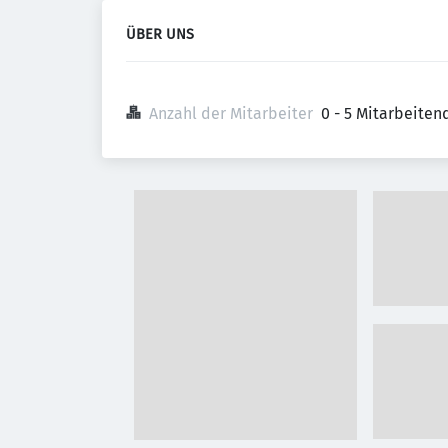
ÜBER UNS
Anzahl der Mitarbeiter
0 - 5 Mitarbeiten