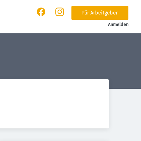
Für Arbeitgeber
Anmelden