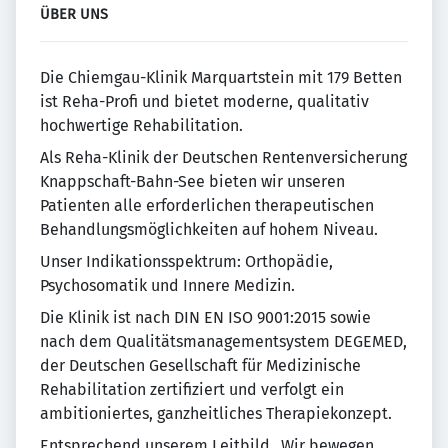
ÜBER UNS
Die Chiemgau-Klinik Marquartstein mit 179 Betten
ist Reha-Profi und bietet moderne, qualitativ
hochwertige Rehabilitation.
Als Reha-Klinik der Deutschen Rentenversicherung
Knappschaft-Bahn-See bieten wir unseren
Patienten alle erforderlichen therapeutischen
Behandlungsmöglichkeiten auf hohem Niveau.
Unser Indikationsspektrum: Orthopädie,
Psychosomatik und Innere Medizin.
Die Klinik ist nach DIN EN ISO 9001:2015 sowie
nach dem Qualitätsmanagementsystem DEGEMED,
der Deutschen Gesellschaft für Medizinische
Rehabilitation zertifiziert und verfolgt ein
ambitioniertes, ganzheitliches Therapiekonzept.
Entsprechend unserem Leitbild „Wir bewegen