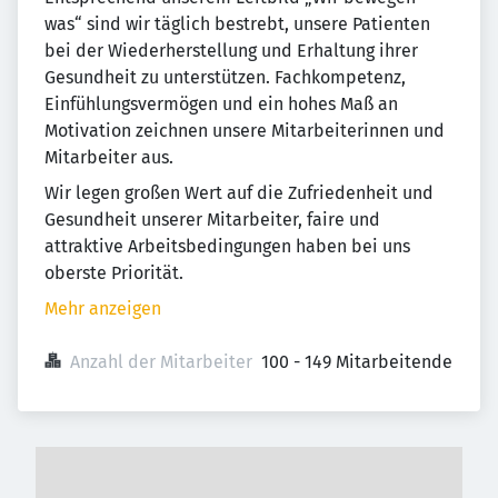
was“ sind wir täglich bestrebt, unsere Patienten
bei der Wiederherstellung und Erhaltung ihrer
Gesundheit zu unterstützen. Fachkompetenz,
Einfühlungsvermögen und ein hohes Maß an
Motivation zeichnen unsere Mitarbeiterinnen und
Mitarbeiter aus.
Wir legen großen Wert auf die Zufriedenheit und
Gesundheit unserer Mitarbeiter, faire und
attraktive Arbeitsbedingungen haben bei uns
oberste Priorität.
Mehr anzeigen
Anzahl der Mitarbeiter
100 - 149 Mitarbeitende