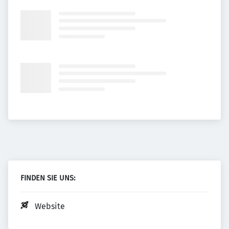
FINDEN SIE UNS:
Website