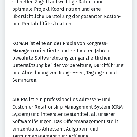
schnellen Zugriff auf wichtige Daten, eine
optimale Projekt-Koordination und eine
übersichtliche Darstellung der gesamten Kosten-
und Rentabilitätssituation.
KOMAN ist eine an der Praxis von Kongress-
Managern orientierte und seit vielen Jahren
bewährte Softwarelösung zur ganzheitlichen
Unterstützung bei der Vorbereitung, Durchführung
und Abrechnung von Kongressen, Tagungen und
Seminaren.
ADCRM ist ein professionelles Adressen- und
Customer Relationship Management System (CRM-
System) und integraler Bestandteil all unserer
Softwarelösungen. Das Officemanagement stellt
ein zentrales Adressen-, Aufgaben- und
Terminmanagement zur Verfügung.