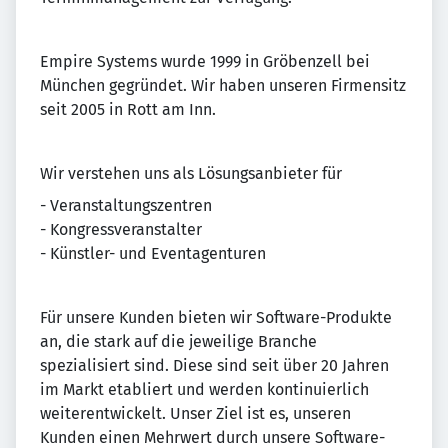
Empire Systems wurde 1999 in Gröbenzell bei
München gegründet. Wir haben unseren Firmensitz
seit 2005 in Rott am Inn.
Wir verstehen uns als Lösungsanbieter für
- Veranstaltungszentren
- Kongressveranstalter
- Künstler- und Eventagenturen
Für unsere Kunden bieten wir Software-Produkte
an, die stark auf die jeweilige Branche
spezialisiert sind. Diese sind seit über 20 Jahren
im Markt etabliert und werden kontinuierlich
weiterentwickelt. Unser Ziel ist es, unseren
Kunden einen Mehrwert durch unsere Software-