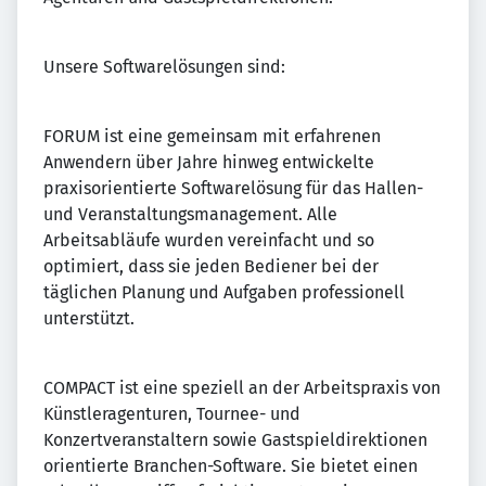
Unsere Softwarelösungen sind:
FORUM ist eine gemeinsam mit erfahrenen
Anwendern über Jahre hinweg entwickelte
praxisorientierte Softwarelösung für das Hallen-
und Veranstaltungsmanagement. Alle
Arbeitsabläufe wurden vereinfacht und so
optimiert, dass sie jeden Bediener bei der
täglichen Planung und Aufgaben professionell
unterstützt.
COMPACT ist eine speziell an der Arbeitspraxis von
Künstleragenturen, Tournee- und
Konzertveranstaltern sowie Gastspieldirektionen
orientierte Branchen-Software. Sie bietet einen