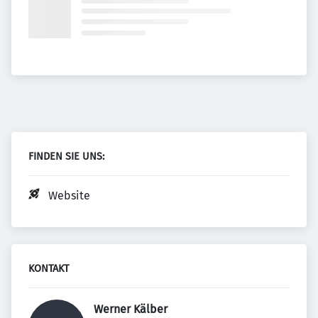
FINDEN SIE UNS:
Website
KONTAKT
Werner Kälber 