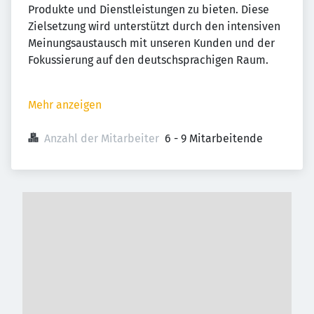
Produkte und Dienstleistungen zu bieten. Diese
Zielsetzung wird unterstützt durch den intensiven
Meinungsaustausch mit unseren Kunden und der
Fokussierung auf den deutschsprachigen Raum.
Mehr anzeigen
Anzahl der Mitarbeiter
6 - 9 Mitarbeitende