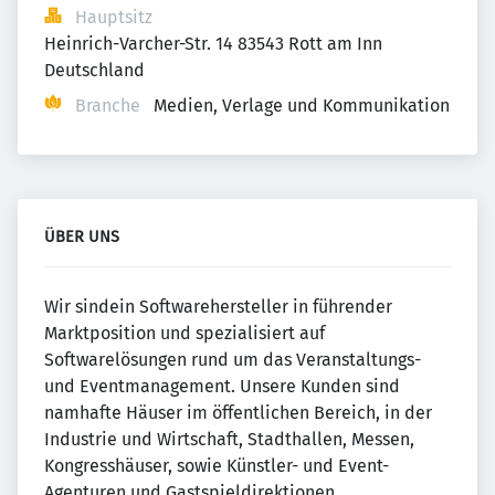
Hauptsitz
Heinrich-Varcher-Str. 14 83543 Rott am Inn 
Deutschland
Branche
Medien, Verlage und Kommunikation
ÜBER UNS
Wir sindein Softwarehersteller in führender
Marktposition und spezialisiert auf
Softwarelösungen rund um das Veranstaltungs-
und Eventmanagement. Unsere Kunden sind
namhafte Häuser im öffentlichen Bereich, in der
Industrie und Wirtschaft, Stadthallen, Messen,
Kongresshäuser, sowie Künstler- und Event-
Agenturen und Gastspieldirektionen.