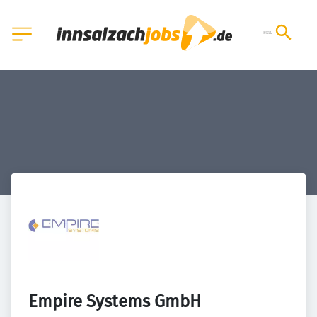
Empire Systems GmbH