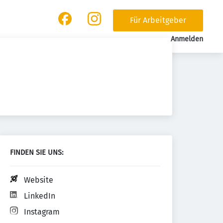
Für Arbeitgeber
Anmelden
FINDEN SIE UNS:
Website
LinkedIn
Instagram