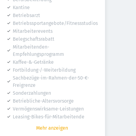
Kantine
Betriebsarzt
Betriebssportangebote/Fitnessstudios
Mitarbeiterevents
Belegschaftsrabatt
Mitarbeitenden-
Empfehlungsprogramm
Kaffee-&-Getränke
Fortbildung-/-Weiterbildung
Sachbezüge-im-Rahmen-der-50-€-
Freigrenze
Sonderzahlungen
Betriebliche-Altersvorsorge
Vermögenswirksame-Leistungen
Leasing-Bikes-für-Mitarbeitende
Mehr anzeigen