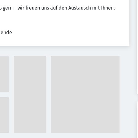
 gern – wir freuen uns auf den Austausch mit Ihnen.
tende