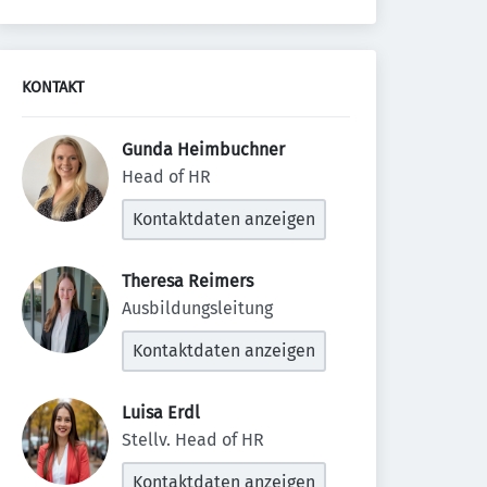
KONTAKT
Gunda Heimbuchner 
Head of HR
Kontaktdaten anzeigen
Theresa Reimers 
Ausbildungsleitung
Kontaktdaten anzeigen
Luisa Erdl 
Stellv. Head of HR
Kontaktdaten anzeigen