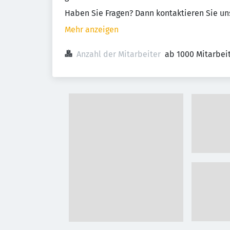
Haben Sie Fragen? Dann kontaktieren Sie uns
Mehr anzeigen
Anzahl der Mitarbeiter
ab 1000 Mitarbei