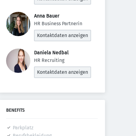
Anna Bauer 
HR Business Partnerin
Kontaktdaten anzeigen
Daniela Nedbal 
HR Recruiting
Kontaktdaten anzeigen
BENEFITS
Parkplatz
Berufsbekleidung