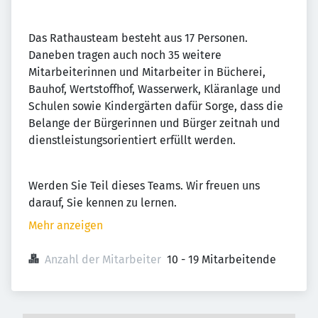
Das Rathausteam besteht aus 17 Personen.
Daneben tragen auch noch 35 weitere
Mitarbeiterinnen und Mitarbeiter in Bücherei,
Bauhof, Wertstoffhof, Wasserwerk, Kläranlage und
Schulen sowie Kindergärten dafür Sorge, dass die
Belange der Bürgerinnen und Bürger zeitnah und
dienstleistungsorientiert erfüllt werden.
Werden Sie Teil dieses Teams. Wir freuen uns
darauf, Sie kennen zu lernen.
Mehr anzeigen
Anzahl der Mitarbeiter
10 - 19 Mitarbeitende