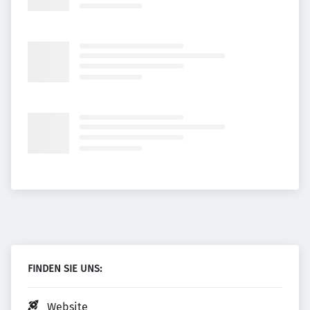
FINDEN SIE UNS:
Website