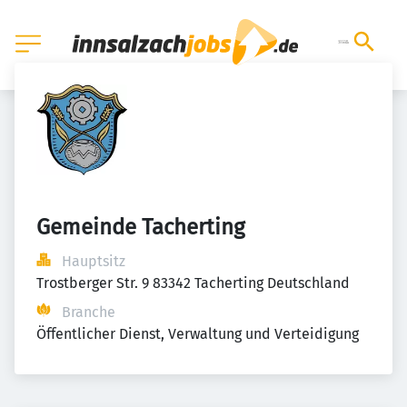
Gemeinde Tacherting
Hauptsitz
Trostberger Str. 9 83342 Tacherting Deutschland
Branche
Öffentlicher Dienst, Verwaltung und Verteidigung