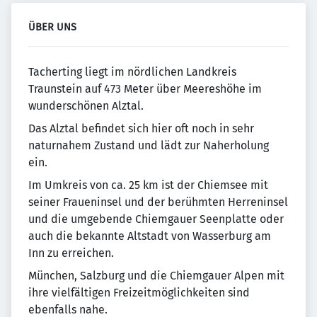
ÜBER UNS
Tacherting liegt im nördlichen Landkreis
Traunstein auf 473 Meter über Meereshöhe im
wunderschönen Alztal.
Das Alztal befindet sich hier oft noch in sehr
naturnahem Zustand und lädt zur Naherholung
ein.
Im Umkreis von ca. 25 km ist der Chiemsee mit
seiner Fraueninsel und der berühmten Herreninsel
und die umgebende Chiemgauer Seenplatte oder
auch die bekannte Altstadt von Wasserburg am
Inn zu erreichen.
München, Salzburg und die Chiemgauer Alpen mit
ihre vielfältigen Freizeitmöglichkeiten sind
ebenfalls nahe.