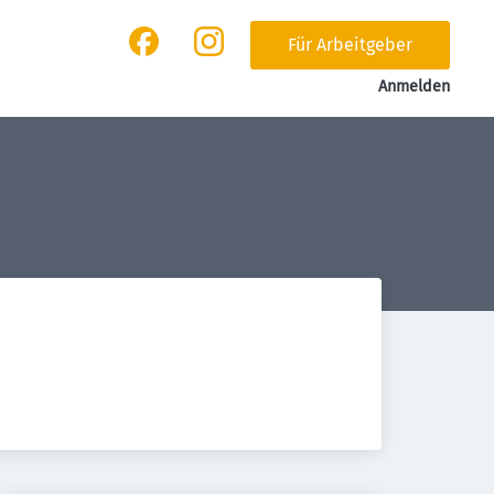
Für Arbeitgeber
Anmelden