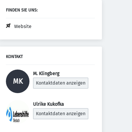
FINDEN SIE UNS:
Website
KONTAKT
M. Klingberg 
MK
Kontaktdaten anzeigen
Ulrike Kukofka 
Kontaktdaten anzeigen