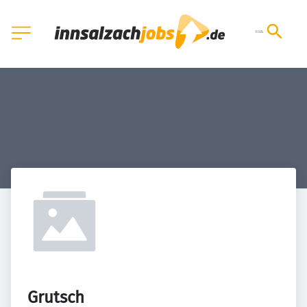
Grutsch