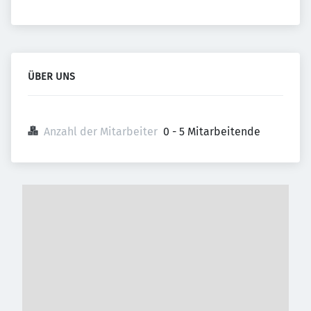
ÜBER UNS
Anzahl der Mitarbeiter
0 - 5 Mitarbeitende