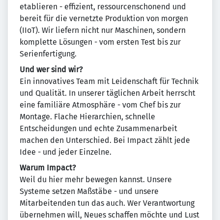
etablieren - effizient, ressourcenschonend und
bereit für die vernetzte Produktion von morgen
(IIoT). Wir liefern nicht nur Maschinen, sondern
komplette Lösungen - vom ersten Test bis zur
Serienfertigung.
Und wer sind wir?
Ein innovatives Team mit Leidenschaft für Technik
und Qualität. In unserer täglichen Arbeit herrscht
eine familiäre Atmosphäre - vom Chef bis zur
Montage. Flache Hierarchien, schnelle
Entscheidungen und echte Zusammenarbeit
machen den Unterschied. Bei Impact zählt jede
Idee - und jeder Einzelne.
Warum Impact?
Weil du hier mehr bewegen kannst. Unsere
Systeme setzen Maßstäbe - und unsere
Mitarbeitenden tun das auch. Wer Verantwortung
übernehmen will, Neues schaffen möchte und Lust