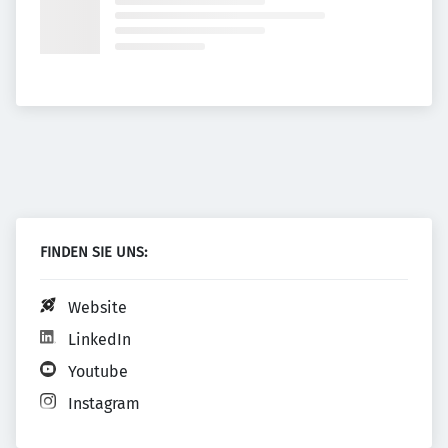
FINDEN SIE UNS:
Website
LinkedIn
Youtube
Instagram