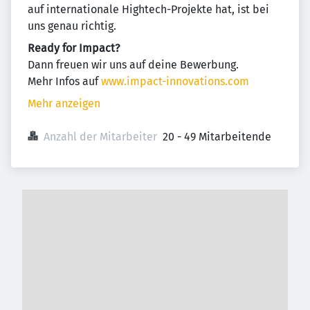
auf internationale Hightech-Projekte hat, ist bei
uns genau richtig.
Ready for Impact?
Dann freuen wir uns auf deine Bewerbung.
Mehr Infos auf
www.impact-innovations.com
Mehr anzeigen
Anzahl der Mitarbeiter
20 - 49 Mitarbeitende