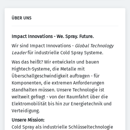
ÜBER UNS
Impact Innovations - We. Spray. Future.
Wir sind Impact Innovations -
Global Technology
Leader
für industrielle Cold Spray Systeme.
Was das heißt? Wir entwickeln und bauen
Hightech-Systeme, die Metalle mit
Überschallgeschwindigkeit auftragen - für
Komponenten, die extremen Anforderungen
standhalten müssen. Unsere Technologie ist
weltweit gefragt - von der Raumfahrt über die
Elektromobilität bis hin zur Energietechnik und
Verteidigung.
Unsere Mission:
Cold Spray als industrielle Schlüsseltechnologie