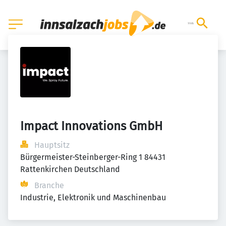
Impact Innovations GmbH
Hauptsitz
Bürgermeister-Steinberger-Ring 1 84431 
Rattenkirchen Deutschland
Branche
Industrie, Elektronik und Maschinenbau