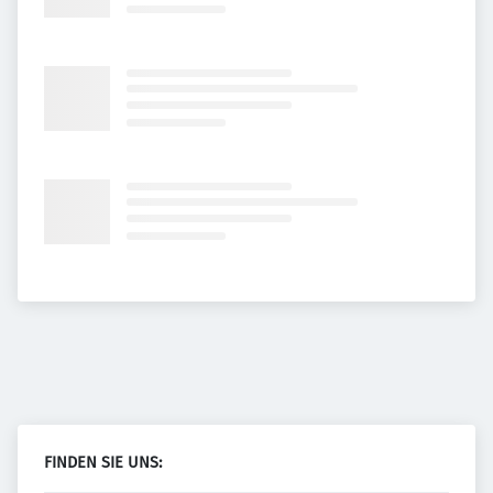
FINDEN SIE UNS: