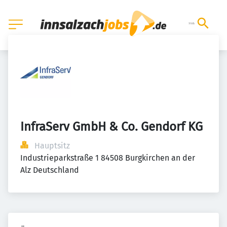
InfraServ GmbH & Co. Gendorf KG
Hauptsitz
Industrieparkstraße 1 84508 Burgkirchen an der 
Alz Deutschland