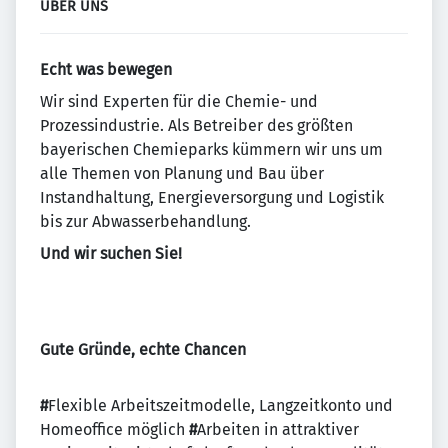
ÜBER UNS
Echt was bewegen
Wir sind Experten für die Chemie- und
Prozessindustrie. Als Betreiber des größten
bayerischen Chemieparks kümmern wir uns um
alle Themen von Planung und Bau über
Instandhaltung, Energieversorgung und Logistik
bis zur Abwasserbehandlung.
Und wir suchen Sie!
Gute Gründe, echte Chancen
#
Flexible Arbeitszeitmodelle, Langzeitkonto und
Homeoffice möglich
#
Arbeiten in attraktiver