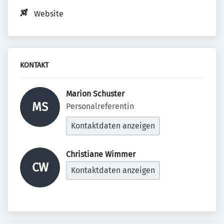
Website
KONTAKT
Marion Schuster 
MS
Personalreferentin
Kontaktdaten anzeigen
Christiane Wimmer 
CW
Kontaktdaten anzeigen