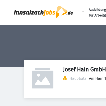
Ausbildung
Für Arbeit
Josef Hain GmbH
Hauptsitz
Am Hain 1