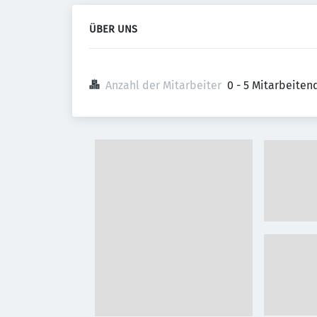
ÜBER UNS
Anzahl der Mitarbeiter
0 - 5 Mitarbeiten