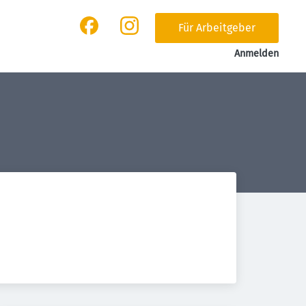
Für Arbeitgeber
Anmelden