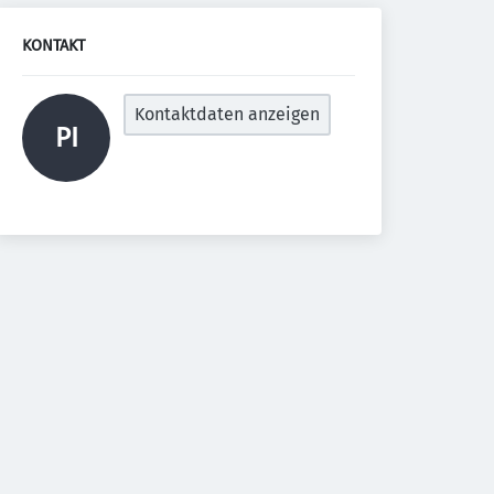
KONTAKT
Kontaktdaten anzeigen
PI