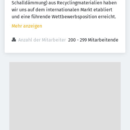
Schalldämmung) aus Recyclingmaterialien haben
wir uns auf dem internationalen Markt etabliert
und eine führende Wettbewerbsposition erreicht.
Mehr anzeigen
Anzahl der Mitarbeiter
200 - 299 Mitarbeitende