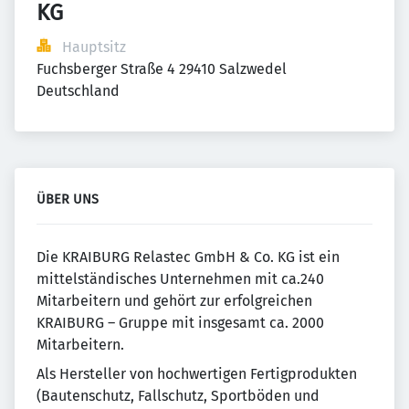
KG
Hauptsitz
Fuchsberger Straße 4 29410 Salzwedel 
Deutschland
ÜBER UNS
Die KRAIBURG Relastec GmbH & Co. KG ist ein
mittelständisches Unternehmen mit ca.240
Mitarbeitern und gehört zur erfolgreichen
KRAIBURG – Gruppe mit insgesamt ca. 2000
Mitarbeitern.
Als Hersteller von hochwertigen Fertigprodukten
(Bautenschutz, Fallschutz, Sportböden und