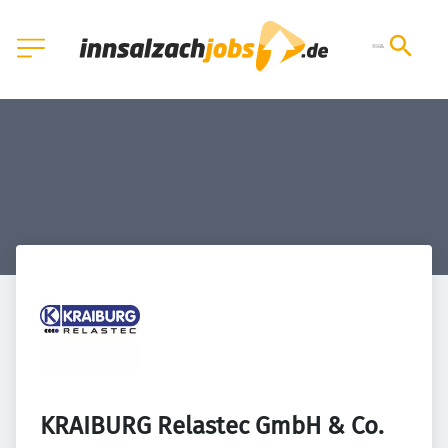
KRAIBURG Relastec GmbH & Co. 