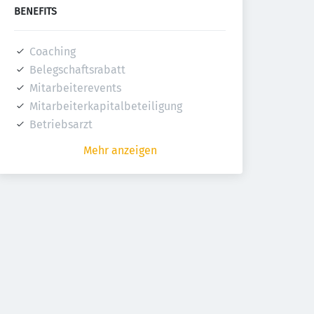
BENEFITS
Coaching
Belegschaftsrabatt
Mitarbeiterevents
Mitarbeiterkapitalbeteiligung
Betriebsarzt
Mehr anzeigen