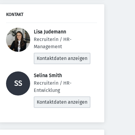
KONTAKT
Lisa Judemann 
Recruiterin / HR-
Management
Kontaktdaten anzeigen
Selina Smith 
SS
Recruiterin / HR-
Entwicklung
Kontaktdaten anzeigen