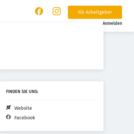
Für Arbeitgeber
Anmelden
FINDEN SIE UNS:
Website
Facebook