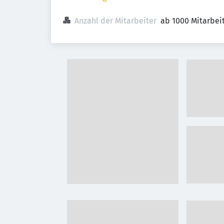
Anzahl der Mitarbeiter
ab 1000 Mitarbei