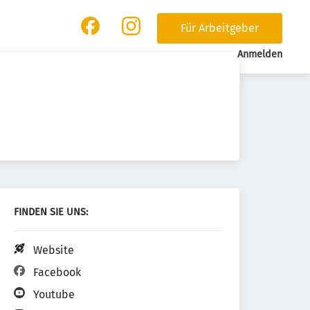
Für Arbeitgeber
Anmelden
FINDEN SIE UNS:
Website
Facebook
Youtube