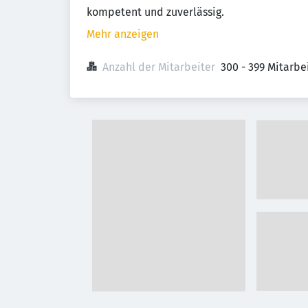
kompetent und zuverlässig.
Mehr anzeigen
Anzahl der Mitarbeiter
300 - 399 Mitarb