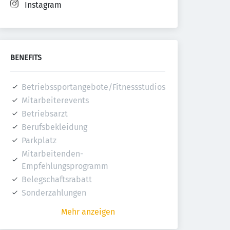
Instagram
BENEFITS
Betriebssportangebote/Fitnessstudios
Mitarbeiterevents
Betriebsarzt
Berufsbekleidung
Parkplatz
Mitarbeitenden-
Empfehlungsprogramm
Belegschaftsrabatt
Sonderzahlungen
Mehr anzeigen