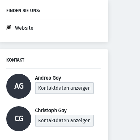
FINDEN SIE UNS:
Website
KONTAKT
Andrea Goy 
AG
Kontaktdaten anzeigen
Christoph Goy 
CG
Kontaktdaten anzeigen