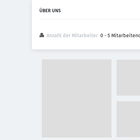
ÜBER UNS
Anzahl der Mitarbeiter
0 - 5 Mitarbeiten