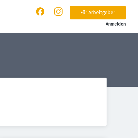
Für Arbeitgeber
Anmelden