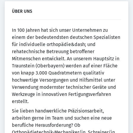
ÜBER UNS
In 100 Jahren hat sich unser Unternehmen zu
einem der bedeutendsten deutschen Spezialisten
für individuelle orthopädie&dash; und
rehatechnische Betreuung betroffener
Mitmenschen entwickelt. An unserem Hauptsitz in
Traunstein (Oberbayern) werden auf einer Fläche
von knapp 3.000 Quadratmetern qualitativ
hochwertige Versorgungen und Hilfsmittel unter
Verwendung modernster technischer Geräte und
Werkzeuge in innovativen Fertigungsverfahren
erstellt.
Sie lieben handwerkliche Präzisionsarbeit,
arbeiten gerne im Team und suchen eine neue
berufliche Herausforderung? Ob
Orthopädietechnik-Mechaniker/in, Schreiner/in,