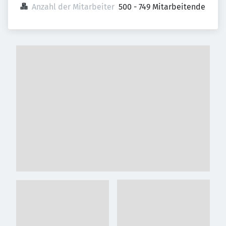
Anzahl der Mitarbeiter
500 - 749 Mitarbeitende