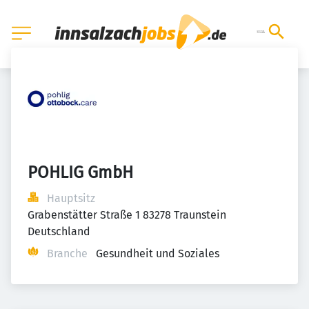
POHLIG GmbH
Hauptsitz
Grabenstätter Straße 1 83278 Traunstein 
Deutschland
Branche
Gesundheit und Soziales