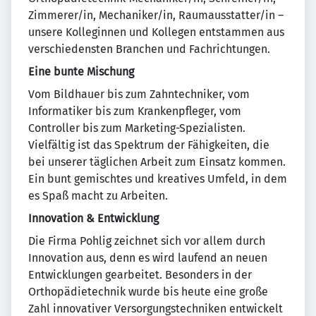
Zimmerer/in, Mechaniker/in, Raumausstatter/in –
unsere Kolleginnen und Kollegen entstammen aus
verschiedensten Branchen und Fachrichtungen.
Eine bunte Mischung
Vom Bildhauer bis zum Zahntechniker, vom
Informatiker bis zum Krankenpfleger, vom
Controller bis zum Marketing-Spezialisten.
Vielfältig ist das Spektrum der Fähigkeiten, die
bei unserer täglichen Arbeit zum Einsatz kommen.
Ein bunt gemischtes und kreatives Umfeld, in dem
es Spaß macht zu Arbeiten.
Innovation & Entwicklung
Die Firma Pohlig zeichnet sich vor allem durch
Innovation aus, denn es wird laufend an neuen
Entwicklungen gearbeitet. Besonders in der
Orthopädietechnik wurde bis heute eine große
Zahl innovativer Versorgungstechniken entwickelt