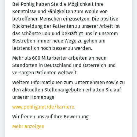
Bei Pohlig haben Sie die Möglichkeit Ihre
Kenntnisse und Fähigkeiten zum Wohle von
betroffenen Menschen einzusetzen. Die positive
Rückmeldung der Patienten zu unserer Arbeit ist
das schönste Lob und bekräftigt uns in unserem
Bestreben immer neue Wege zu gehen um
letztendlich noch besser zu werden.
Mehr als 600 Mitarbeiter arbeiten an neun
Standorten in Deutschland und Österreich und
versorgen Patienten weltweit.
Weitere Informationen zum Unternehmen sowie zu
den aktuellen Stellenangeboten erhalten Sie auf
unserer Homepage
www.pohlig.net/de/karriere
.
Wir freuen uns auf Ihre Bewerbung!
Mehr anzeigen