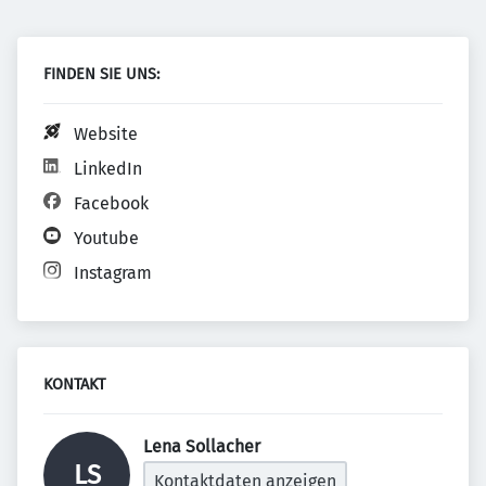
FINDEN SIE UNS:
Website
LinkedIn
Facebook
Youtube
Instagram
KONTAKT
Lena Sollacher 
LS
Kontaktdaten anzeigen