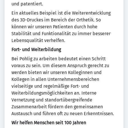
und patentiert.
Ein aktuelles Beispiel ist die Weiterentwicklung
des 3D-Druckes im Bereich der Orthetik. So
können wir unseren Patienten durch hohe
Stabilität und Funktionalität zu immer besserer
Lebensqualität verhelfen.
Fort- und Weiterbildung
Bei Pohlig zu arbeiten bedeutet einen Schritt
voraus zu sein. Um diesem Anspruch gerecht zu
werden bieten wir unseren Kolleginnen und
Kollegen in allen Unternehmensbereichen
vielseitige und regelmäßige Fort- und
Weiterbildungsmöglichkeiten an. Interne
Vernetzung und standortübergreifende
Zusammenarbeit fördern den gemeinsamen
Austausch und führen oft zu neuen Erkenntnissen.
Wir helfen Menschen seit 100 Jahren