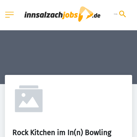
Rock Kitchen im In(n) Bowling 