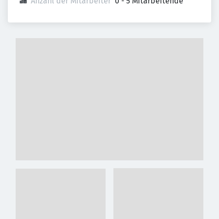
Anzahl der Mitarbeiter
0 - 5 Mitarbeitende