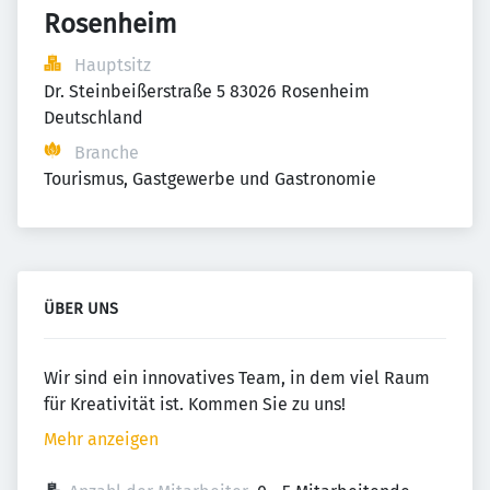
Rosenheim
Hauptsitz
Dr. Steinbeißerstraße 5 83026 Rosenheim 
Deutschland
Branche
Tourismus, Gastgewerbe und Gastronomie
ÜBER UNS
Wir sind ein innovatives Team, in dem viel Raum
für Kreativität ist. Kommen Sie zu uns!
Mehr anzeigen