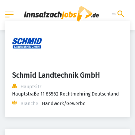
Schmid Landtechnik GmbH
Hauptsitz
Hauptstraße 11 83562 Rechtmehring Deutschland
Branche
Handwerk/Gewerbe