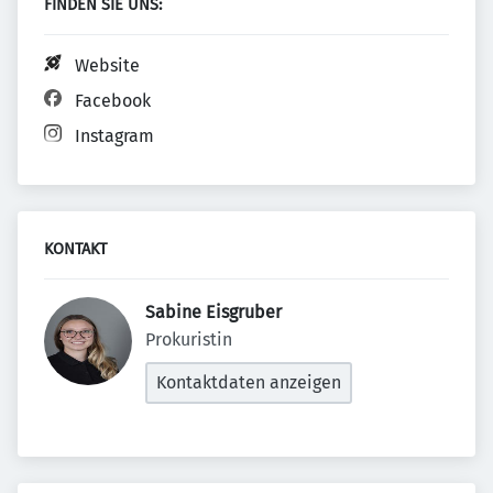
FINDEN SIE UNS:
Website
Facebook
Instagram
KONTAKT
Sabine Eisgruber 
Prokuristin
Kontaktdaten anzeigen