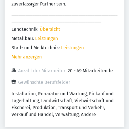
zuverlässiger Partner sein.
______________________________________________
_______________________________________
Landtechnik:
Übersicht
Metallbau:
Leistungen
Stall- und Melktechnik:
Leistungen
Mehr anzeigen
Anzahl der Mitarbeiter
20 - 49 Mitarbeitende
Gewünschte Berufsfelder
Installation, Reparatur und Wartung, Einkauf und 
Lagerhaltung, Landwirtschaft, Viehwirtschaft und 
Fischerei, Produktion, Transport und Verkehr, 
Verkauf und Handel, Verwaltung, Andere