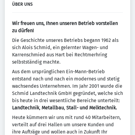
ÜBER UNS
Wir freuen uns, Ihnen unseren Betrieb vorstellen
zu dürfen!
Die Geschichte unseres Betriebs begann 1962 als
sich Alois Schmid, ein gelernter Wagen- und
Karrenschmied aus Hart bei Rechtmerhring
selbstständig machte.
Aus dem ursprünglichen Ein-Mann-Betrieb
entstand nach und nach ein modernes und stetig
wachsendes Unternehmen. Im Jahr 2001 wurde die
Schmid Landtechnik GmbH gegründet, welche sich
bis heute in drei wesentliche Bereiche unterteilt:
Landtechnik
,
Metallbau
,
Stall- und Melktechnik.
Heute kümmern wir uns mit rund 40 Mitarbeitern,
verteilt auf drei Hallen um unsere Kunden und
ihre Aufträge und wollen auch in Zukunft Ihr