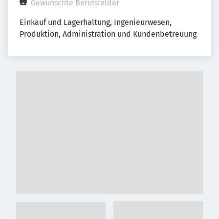
Gewünschte Berufsfelder
Einkauf und Lagerhaltung, Ingenieurwesen, 
Produktion, Administration und Kundenbetreuung