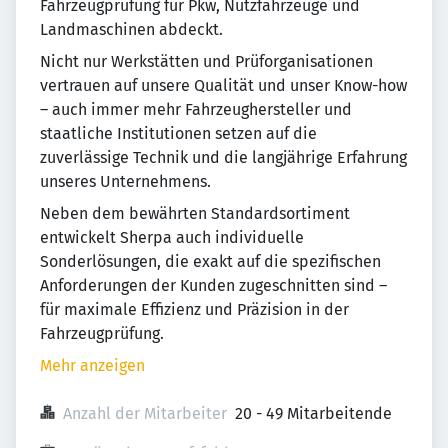
Fahrzeugprüfung für Pkw, Nutzfahrzeuge und
Landmaschinen abdeckt.
Nicht nur Werkstätten und Prüforganisationen
vertrauen auf unsere Qualität und unser Know-how
– auch immer mehr Fahrzeughersteller und
staatliche Institutionen setzen auf die
zuverlässige Technik und die langjährige Erfahrung
unseres Unternehmens.
Neben dem bewährten Standardsortiment
entwickelt Sherpa auch individuelle
Sonderlösungen, die exakt auf die spezifischen
Anforderungen der Kunden zugeschnitten sind –
für maximale Effizienz und Präzision in der
Fahrzeugprüfung.
Mehr anzeigen
Anzahl der Mitarbeiter
20 - 49 Mitarbeitende