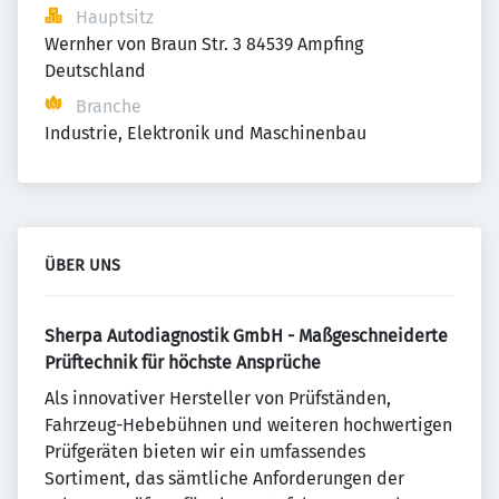
Hauptsitz
Wernher von Braun Str. 3 84539 Ampfing 
Deutschland
Branche
Industrie, Elektronik und Maschinenbau
ÜBER UNS
Sherpa Autodiagnostik GmbH - Maßgeschneiderte
Prüftechnik für höchste Ansprüche
Als innovativer Hersteller von Prüfständen,
Fahrzeug-Hebebühnen und weiteren hochwertigen
Prüfgeräten bieten wir ein umfassendes
Sortiment, das sämtliche Anforderungen der