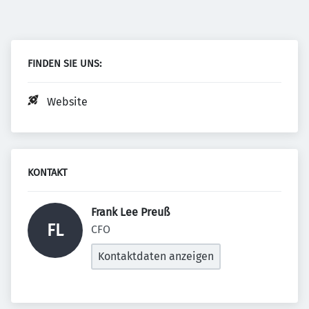
FINDEN SIE UNS:
Website
KONTAKT
Frank Lee Preuß 
FL
CFO
Kontaktdaten anzeigen