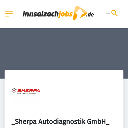
_Sherpa Autodiagnostik GmbH_