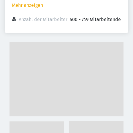
Mehr anzeigen
Anzahl der Mitarbeiter
500 - 749 Mitarbeitende