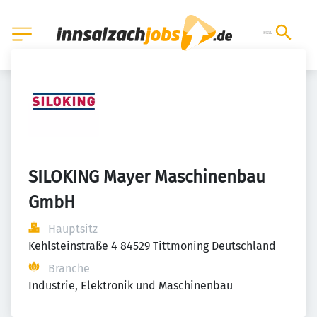
SILOKING Mayer Maschinenbau 
GmbH
Hauptsitz
Kehlsteinstraße 4 84529 Tittmoning Deutschland
Branche
Industrie, Elektronik und Maschinenbau