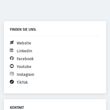
FINDEN SIE UNS:
Website
LinkedIn
Facebook
Youtube
Instagram
TikTok
KONTAKT