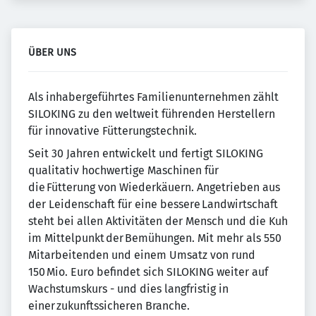
ÜBER UNS
Als inhabergeführtes Familienunternehmen zählt
SILOKING zu den weltweit führenden Herstellern
für innovative Fütterungstechnik.
Seit 30 Jahren entwickelt und fertigt SILOKING
qualitativ hochwertige Maschinen für
die Fütterung von Wiederkäuern. Angetrieben aus
der Leidenschaft für eine bessere Landwirtschaft
steht bei allen Aktivitäten der Mensch und die Kuh
im Mittelpunkt der Bemühungen. Mit mehr als 550
Mitarbeitenden und einem Umsatz von rund
150 Mio. Euro befindet sich SILOKING weiter auf
Wachstumskurs - und dies langfristig in
einer zukunftssicheren Branche.