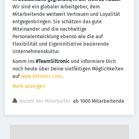
Wir sind ein globaler Arbeitgeber, dem
Mitarbeitende weltweit Vertrauen und Loyalität
entgegenbringen. Sie schätzen das gute
Miteinander und die nachhaltige
Personalentwicklung ebenso wie die auf
Flexibilität und Eigeninitiative basierende
Unternehmenskultur.
Komm ins
#TeamSiltronic
und informiere Dich
noch heute über Deine vielfältigen Möglichkeiten
auf
www.siltronic.com
.
Mehr anzeigen
Anzahl der Mitarbeiter
ab 1000 Mitarbeitende