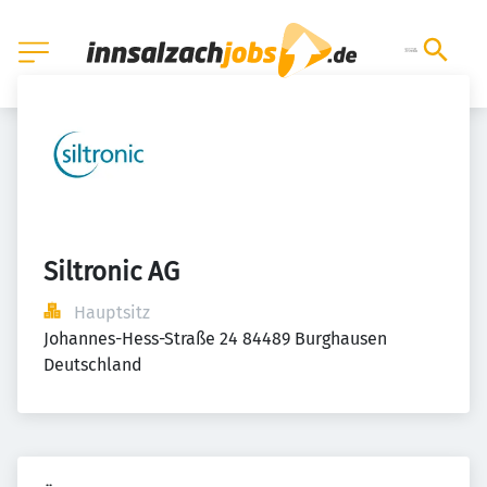
Siltronic AG
Hauptsitz
Johannes-Hess-Straße 24 84489 Burghausen 
Deutschland