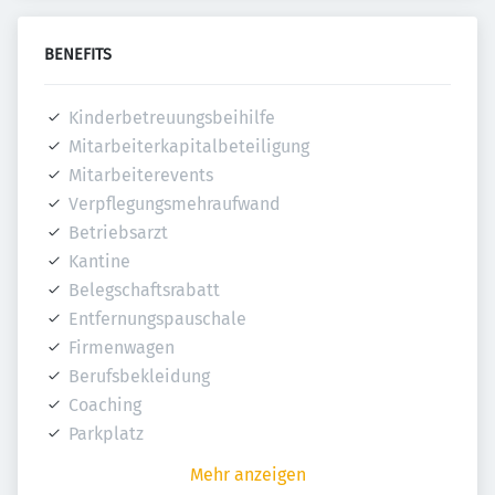
BENEFITS
Kinderbetreuungsbeihilfe
Mitarbeiterkapitalbeteiligung
Mitarbeiterevents
Verpflegungsmehraufwand
Betriebsarzt
Kantine
Belegschaftsrabatt
Entfernungspauschale
Firmenwagen
Berufsbekleidung
Coaching
Parkplatz
Mehr anzeigen