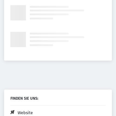
FINDEN SIE UNS:
Website