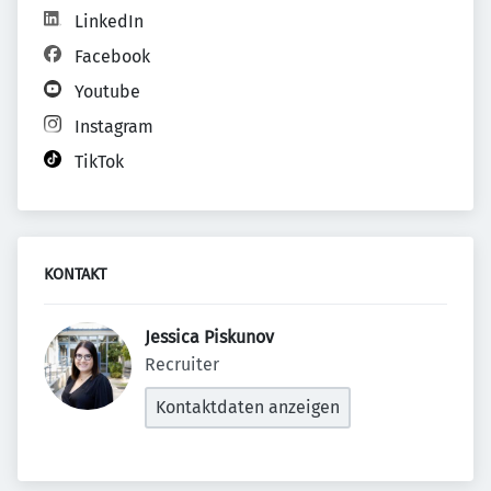
LinkedIn
Facebook
Youtube
Instagram
TikTok
KONTAKT
Jessica Piskunov 
Recruiter
Kontaktdaten anzeigen