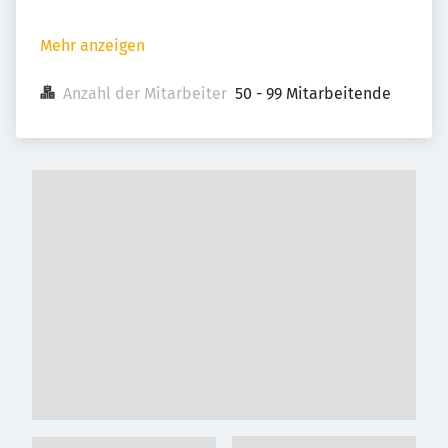
Mehr anzeigen
Anzahl der Mitarbeiter
50 - 99 Mitarbeitende