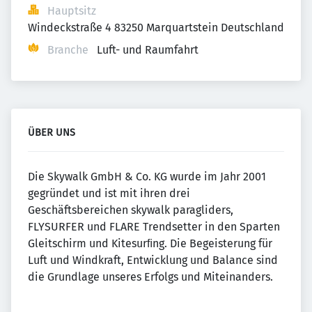
Hauptsitz
Windeckstraße 4 83250 Marquartstein Deutschland
Branche
Luft- und Raumfahrt
ÜBER UNS
Die Skywalk GmbH & Co. KG wurde im Jahr 2001
gegründet und ist mit ihren drei
Geschäftsbereichen skywalk paragliders,
FLYSURFER und FLARE Trendsetter in den Sparten
Gleitschirm und Kitesurﬁng. Die Begeisterung für
Luft und Windkraft, Entwicklung und Balance sind
die Grundlage unseres Erfolgs und Miteinanders.