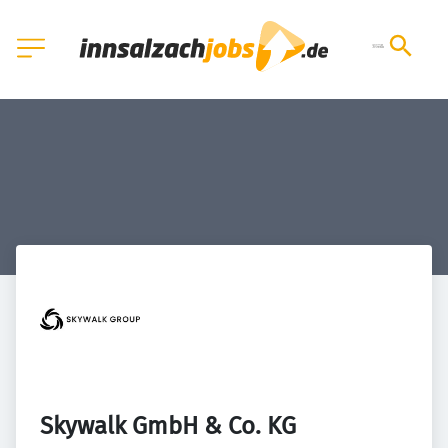
Skywalk GmbH & Co. KG