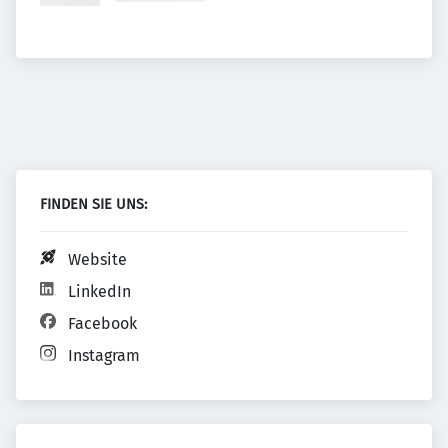
FINDEN SIE UNS:
Website
LinkedIn
Facebook
Instagram