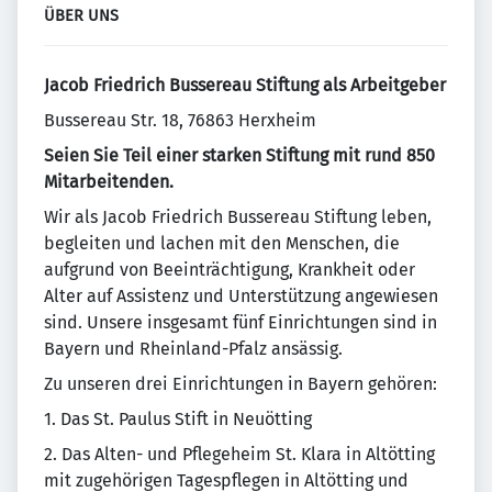
ÜBER UNS
Jacob Friedrich Bussereau Stiftung als Arbeitgeber
Bussereau Str. 18, 76863 Herxheim
Seien Sie Teil einer starken Stiftung mit rund 850
Mitarbeitenden.
Wir als Jacob Friedrich Bussereau Stiftung leben,
begleiten und lachen mit den Menschen, die
aufgrund von Beeinträchtigung, Krankheit oder
Alter auf Assistenz und Unterstützung angewiesen
sind. Unsere insgesamt fünf Einrichtungen sind in
Bayern und Rheinland-Pfalz ansässig.
Zu unseren drei Einrichtungen in Bayern gehören:
1. Das St. Paulus Stift in Neuötting
2. Das Alten- und Pflegeheim St. Klara in Altötting
mit zugehörigen Tagespflegen in Altötting und