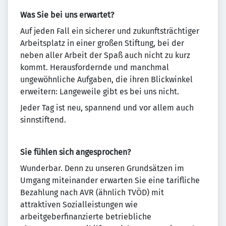
Was Sie bei uns erwartet?
Auf jeden Fall ein sicherer und zukunftsträchtiger
Arbeitsplatz in einer großen Stiftung, bei der
neben aller Arbeit der Spaß auch nicht zu kurz
kommt. Herausfordernde und manchmal
ungewöhnliche Aufgaben, die ihren Blickwinkel
erweitern: Langeweile gibt es bei uns nicht.
Jeder Tag ist neu, spannend und vor allem auch
sinnstiftend.
Sie fühlen sich angesprochen?
Wunderbar. Denn zu unseren Grundsätzen im
Umgang miteinander erwarten Sie eine tarifliche
Bezahlung nach AVR (ähnlich TVÖD) mit
attraktiven Sozialleistungen wie
arbeitgeberfinanzierte betriebliche