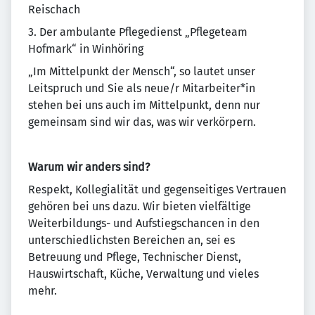
Reischach
3. Der ambulante Pflegedienst „Pflegeteam
Hofmark“ in Winhöring
„Im Mittelpunkt der Mensch“, so lautet unser
Leitspruch und Sie als neue/r Mitarbeiter*in
stehen bei uns auch im Mittelpunkt, denn nur
gemeinsam sind wir das, was wir verkörpern.
Warum wir anders sind?
Respekt, Kollegialität und gegenseitiges Vertrauen
gehören bei uns dazu. Wir bieten vielfältige
Weiterbildungs- und Aufstiegschancen in den
unterschiedlichsten Bereichen an, sei es
Betreuung und Pflege, Technischer Dienst,
Hauswirtschaft, Küche, Verwaltung und vieles
mehr.