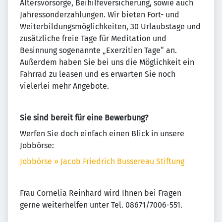
Altersvorsorge, Beihilfeversicherung, sowie auch
Jahressonderzahlungen. Wir bieten Fort- und
Weiterbildungsmöglichkeiten, 30 Urlaubstage und
zusätzliche freie Tage für Meditation und
Besinnung sogenannte „Exerzitien Tage“ an.
Außerdem haben Sie bei uns die Möglichkeit ein
Fahrrad zu leasen und es erwarten Sie noch
vielerlei mehr Angebote.
Sie sind bereit für eine Bewerbung?
Werfen Sie doch einfach einen Blick in unsere
Jobbörse:
Jobbörse » Jacob Friedrich Bussereau Stiftung
Frau Cornelia Reinhard wird Ihnen bei Fragen
gerne weiterhelfen unter Tel. 08671/7006-551.