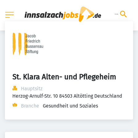
St. Klara Alten- und Pflegeheim
Hauptsitz
Herzog-Arnulf-Str. 10 84503 Altötting Deutschland
Branche
Gesundheit und Soziales