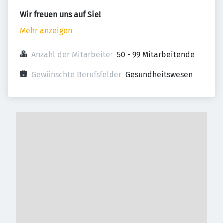
Wir freuen uns auf Sie!
Mehr anzeigen
Anzahl der Mitarbeiter
50 - 99 Mitarbeitende
Gewünschte Berufsfelder
Gesundheitswesen