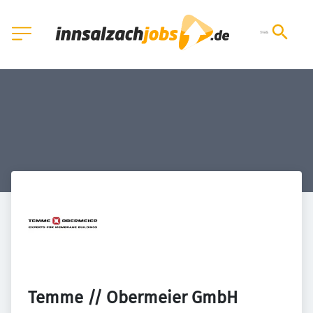
Temme // Obermeier GmbH