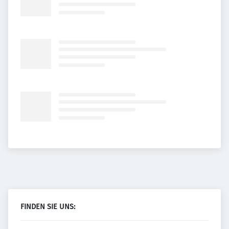
FINDEN SIE UNS: