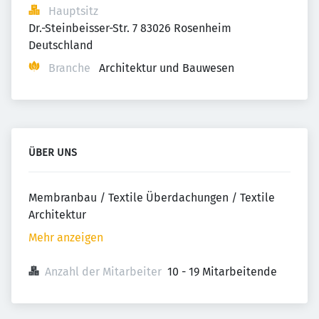
Hauptsitz
Dr.-Steinbeisser-Str. 7 83026 Rosenheim 
Deutschland
Branche
Architektur und Bauwesen
ÜBER UNS
Membranbau / Textile Überdachungen / Textile
Architektur
Mehr anzeigen
Anzahl der Mitarbeiter
10 - 19 Mitarbeitende