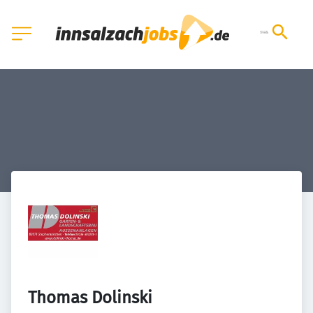
Thomas Dolinski