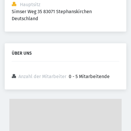
Hauptsitz
Simser Weg 35 83071 Stephanskirchen 
Deutschland
ÜBER UNS
Anzahl der Mitarbeiter
0 - 5 Mitarbeitende