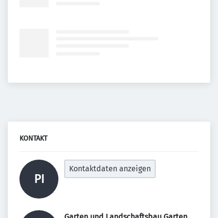
KONTAKT
Kontaktdaten anzeigen
PI
Garten und Landschaftsbau Garten 