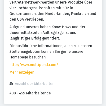
Vertreternetzwerk werden unsere Produkte über
vier Tochtergesellschaften mit Sitz in
Großbritannien, den Niederlanden, Frankreich und
den USA vertrieben.
Aufgrund unseres hohen Know-Hows und der
dauerhaft stabilen Auftragslage ist uns
langfristiger Erfolg garantiert.
Für ausführliche Informationen, auch zu unseren
Stellenangeboten können Sie gerne unsere
Homepage besuchen:
http://www.multipond.com/
Mehr anzeigen
Anzahl der Mitarbeiter
400 - 499 Mitarbeitende