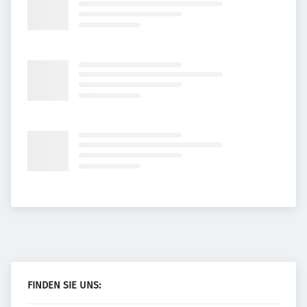
FINDEN SIE UNS: