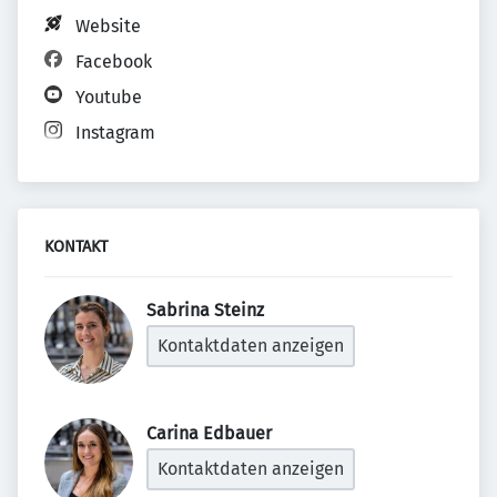
Website
Facebook
Youtube
Instagram
KONTAKT
Sabrina Steinz 
Kontaktdaten anzeigen
Carina Edbauer 
Kontaktdaten anzeigen