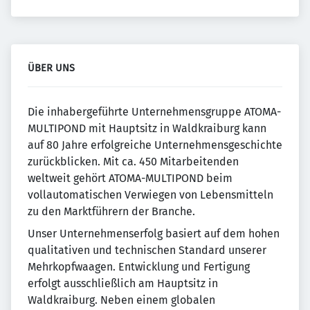
ÜBER UNS
Die inhabergeführte Unternehmensgruppe ATOMA-
MULTIPOND mit Hauptsitz in Waldkraiburg kann
auf 80 Jahre erfolgreiche Unternehmensgeschichte
zurückblicken. Mit ca. 450 Mitarbeitenden
weltweit gehört ATOMA-MULTIPOND beim
vollautomatischen Verwiegen von Lebensmitteln
zu den Marktführern der Branche.
Unser Unternehmenserfolg basiert auf dem hohen
qualitativen und technischen Standard unserer
Mehrkopfwaagen. Entwicklung und Fertigung
erfolgt ausschließlich am Hauptsitz in
Waldkraiburg. Neben einem globalen