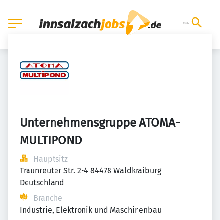
Unternehmensgruppe ATOMA-
MULTIPOND
Hauptsitz
Traunreuter Str. 2-4 84478 Waldkraiburg 
Deutschland
Branche
Industrie, Elektronik und Maschinenbau