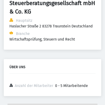
Steuerberatungsgesellschaft mbH 
& Co. KG
Hauptsitz
Haslacher Straße 2 83278 Traunstein Deutschland
Branche
Wirtschaftsprüfung, Steuern und Recht
ÜBER UNS
Anzahl der Mitarbeiter
0 - 5 Mitarbeitende