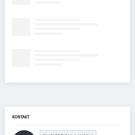
KONTAKT