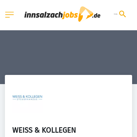
WEISS & KOLLEGEN 