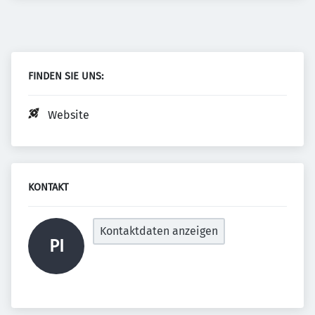
FINDEN SIE UNS:
Website
KONTAKT
Kontaktdaten anzeigen
PI