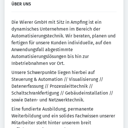
ÜBER UNS
Die Wierer GmbH mit Sitz in Ampfing ist ein
dynamisches Unternehmen im Bereich der
Automatisierungstechnik. Wir beraten, planen und
fertigen für unsere Kunden individuelle, auf den
Anwendungsfall abgestimmte
Automatisierungslösungen bis hin zur
Inbetriebnahmen vor Ort.
Unsere Schwerpunkte liegen hierbei auf
Steuerung & Automation // Visualisierung //
Datenerfassung // Prozessleittechnik //
Schaltschrankfertigung // Gebäudeinstallation //
sowie Daten- und Netzwerktechnik.
Eine fundierte Ausbildung, permanente
Weiterbildung und ein solides Fachwissen unserer
Mitarbeiter steht hinter unserem breit