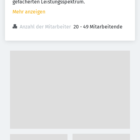
gefächerten Leistungsspektrum.
Mehr anzeigen
Anzahl der Mitarbeiter
20 - 49 Mitarbeitende