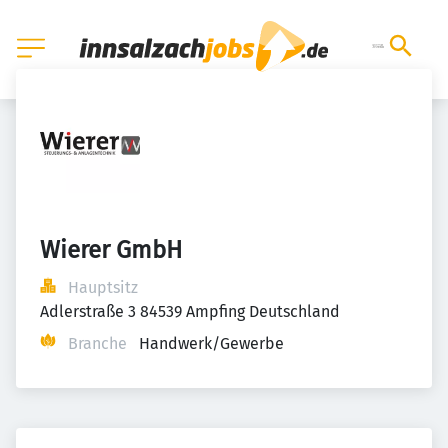
Wierer GmbH
Hauptsitz
Adlerstraße 3 84539 Ampfing Deutschland
Branche
Handwerk/Gewerbe