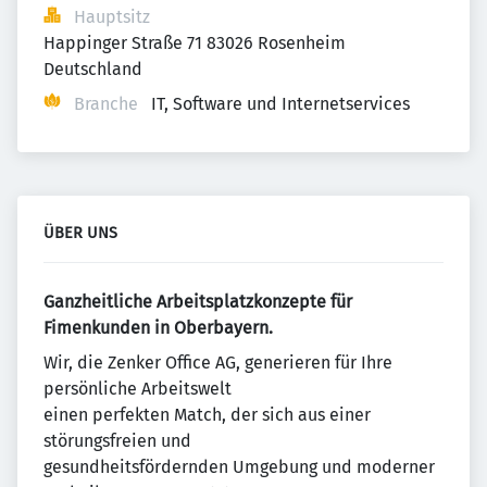
Hauptsitz
Happinger Straße 71 83026 Rosenheim 
Deutschland
Branche
IT, Software und Internetservices
ÜBER UNS
Ganzheitliche Arbeitsplatzkonzepte für
Fimenkunden in Oberbayern.
Wir, die Zenker Office AG, generieren für Ihre
persönliche Arbeitswelt
einen perfekten Match, der sich aus einer
störungsfreien und
gesundheitsfördernden Umgebung und moderner