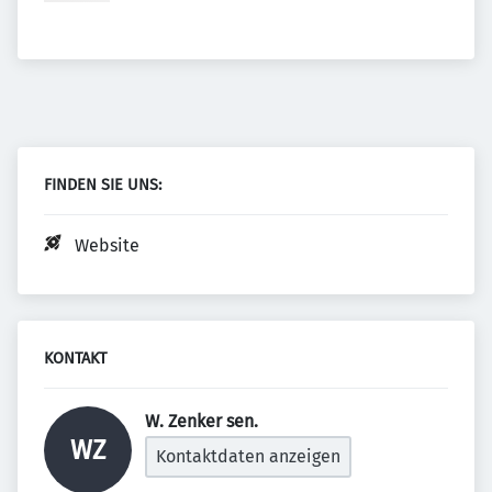
FINDEN SIE UNS:
Website
KONTAKT
W. Zenker sen. 
WZ
Kontaktdaten anzeigen