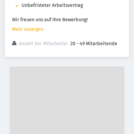
Unbefristeter Arbeitsvertrag
Wir freuen uns auf Ihre Bewerbung!
Mehr anzeigen
Anzahl der Mitarbeiter
20 - 49 Mitarbeitende