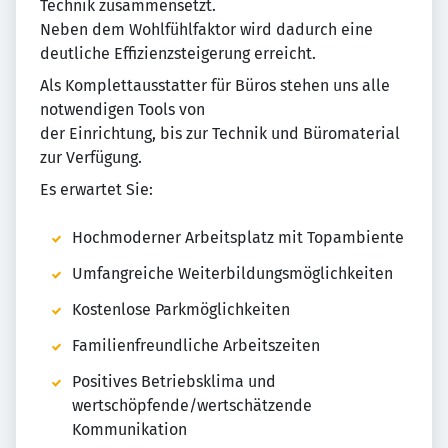
Technik zusammensetzt.
Neben dem Wohlfühlfaktor wird dadurch eine
deutliche Effizienzsteigerung erreicht.
Als Komplettausstatter für Büros stehen uns alle
notwendigen Tools von
der Einrichtung, bis zur Technik und Büromaterial
zur Verfügung.
Es erwartet Sie:
Hochmoderner Arbeitsplatz mit Topambiente
Umfangreiche Weiterbildungsmöglichkeiten
Kostenlose Parkmöglichkeiten
Familienfreundliche Arbeitszeiten
Positives Betriebsklima und
wertschöpfende/wertschätzende
Kommunikation