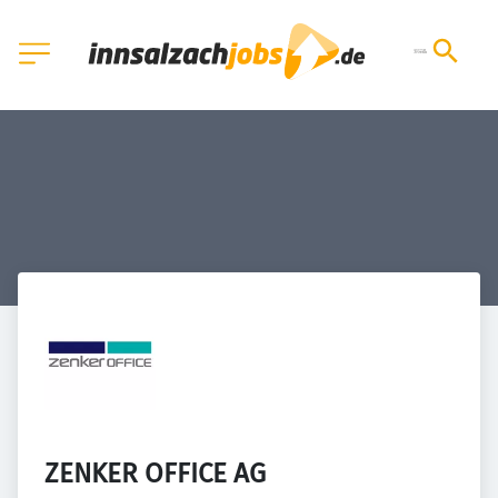
ZENKER OFFICE AG