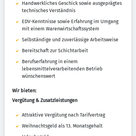
Handwerkliches Geschick sowie ausgeprägtes
technisches Verständnis
EDV-Kenntnisse sowie Erfahrung im Umgang
mit einem Warenwirtschaftssystem
Selbständige und zuverlässige Arbeitsweise
Bereitschaft zur Schichtarbeit
Berufserfahrung in einem
lebensmittelverarbeitenden Betrieb
wünschenswert
Wir bieten:
Vergütung & Zusatzleistungen
Attraktive Vergütung nach Tarifvertrag
Weihnachtsgeld als 13. Monatsgehalt