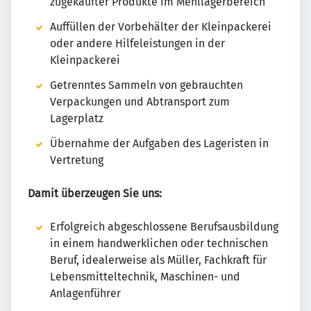
zugekaufter Produkte im Mehllagerbereich
Auffüllen der Vorbehälter der Kleinpackerei
oder andere Hilfeleistungen in der
Kleinpackerei
Getrenntes Sammeln von gebrauchten
Verpackungen und Abtransport zum
Lagerplatz
Übernahme der Aufgaben des Lageristen in
Vertretung
Damit überzeugen Sie uns:
Erfolgreich abgeschlossene Berufsausbildung
in einem handwerklichen oder technischen
Beruf, idealerweise als Müller, Fachkraft für
Lebensmitteltechnik, Maschinen- und
Anlagenführer