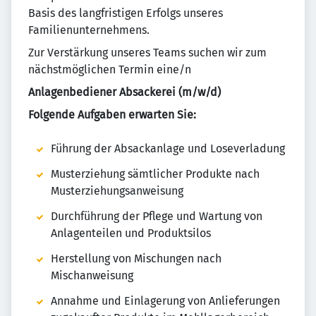
Basis des langfristigen Erfolgs unseres
Familienunternehmens.
Zur Verstärkung unseres Teams suchen wir zum
nächstmöglichen Termin eine/n
Anlagenbediener Absackerei (m/w/d)
Folgende Aufgaben erwarten Sie:
Führung der Absackanlage und Loseverladung
Musterziehung sämtlicher Produkte nach
Musterziehungsanweisung
Durchführung der Pflege und Wartung von
Anlagenteilen und Produktsilos
Herstellung von Mischungen nach
Mischanweisung
Annahme und Einlagerung von Anlieferungen