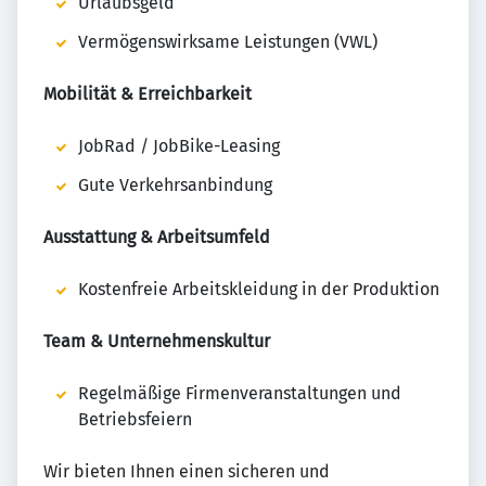
Urlaubsgeld
Vermögenswirksame Leistungen (VWL)
Mobilität & Erreichbarkeit
JobRad / JobBike-Leasing
Gute Verkehrsanbindung
Ausstattung & Arbeitsumfeld
Kostenfreie Arbeitskleidung in der Produktion
Team & Unternehmenskultur
Regelmäßige Firmenveranstaltungen und
Betriebsfeiern
Wir bieten Ihnen einen sicheren und