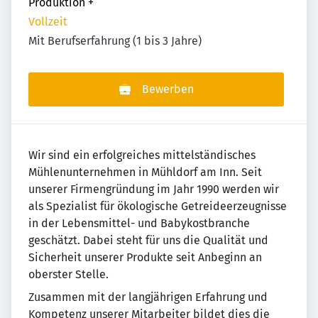
Produktion
+
Vollzeit
Mit Berufserfahrung (1 bis 3 Jahre)
Bewerben
Wir sind ein erfolgreiches mittelständisches
Mühlenunternehmen in Mühldorf am Inn. Seit
unserer Firmengründung im Jahr 1990 werden wir
als Spezialist für ökologische Getreideerzeugnisse
in der Lebensmittel- und Babykostbranche
geschätzt. Dabei steht für uns die Qualität und
Sicherheit unserer Produkte seit Anbeginn an
oberster Stelle.
Zusammen mit der langjährigen Erfahrung und
Kompetenz unserer Mitarbeiter bildet dies die