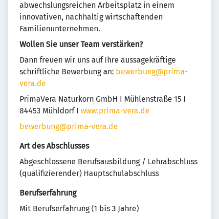
abwechslungsreichen Arbeitsplatz in einem
innovativen, nachhaltig wirtschaftenden
Familienunternehmen.
Wollen Sie unser Team verstärken?
Dann freuen wir uns auf Ihre aussagekräftige
schriftliche Bewerbung an:
bewerbung@prima-
vera.de
PrimaVera Naturkorn GmbH I Mühlenstraße 15 I
84453 Mühldorf I
www.prima-vera.de
bewerbung@prima-vera.de
Art des Abschlusses
Abgeschlossene Berufsausbildung / Lehrabschluss
(qualifizierender) Hauptschulabschluss
Berufserfahrung
Mit Berufserfahrung (1 bis 3 Jahre)