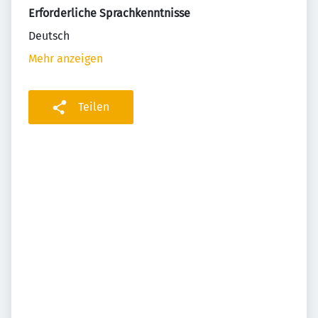
Erforderliche Sprachkenntnisse
Deutsch
Mehr anzeigen
Teilen