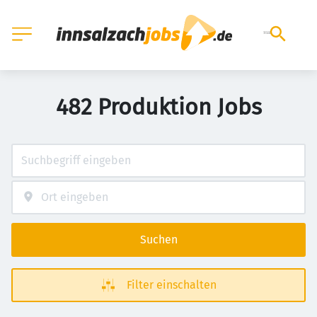
482 Produktion Jobs
Suchen
Filter einschalten