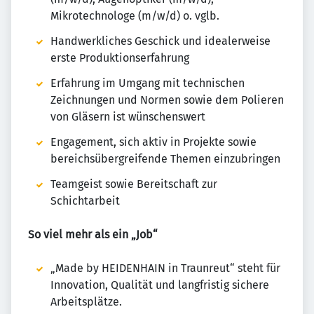
Mikrotechnologe (m/w/d) o. vglb.
Handwerkliches Geschick und idealerweise
erste Produktionserfahrung
Erfahrung im Umgang mit technischen
Zeichnungen und Normen sowie dem Polieren
von Gläsern ist wünschenswert
Engagement, sich aktiv in Projekte sowie
bereichsübergreifende Themen einzubringen
Teamgeist sowie Bereitschaft zur
Schichtarbeit
So viel mehr als ein „Job“
„Made by HEIDENHAIN in Traunreut“ steht für
Innovation, Qualität und langfristig sichere
Arbeitsplätze.