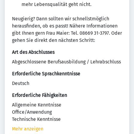
mehr Lebensqualität geht nicht.
Neugierig? Dann sollten wir schnellstmöglich
herausfinden, ob es passt! Nähere Informationen
gibt Ihnen gern Frau Maier: Tel. 08669 31-3797. Oder
gehen Sie direkt den nächsten Schritt:
Art des Abschlusses
Abgeschlossene Berufsausbildung / Lehrabschluss
Erforderliche Sprachkenntnisse
Deutsch
Erforderliche Fähigkeiten
Allgemeine Kenntnisse
Office/Anwendung
Technische Kenntnisse
Mehr anzeigen