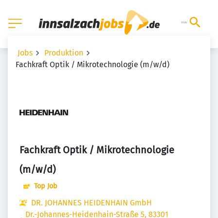
Jobs
Produktion
Fachkraft Optik / Mikrotechnologie (m/w/d)
Fachkraft Optik / Mikrotechnologie
(m/w/d)
Top Job
DR. JOHANNES HEIDENHAIN GmbH
Dr.-Johannes-Heidenhain-Straße 5, 83301