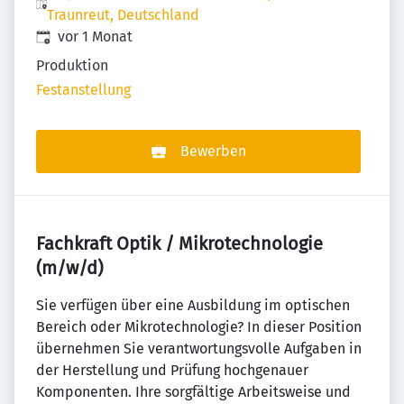
Traunreut, Deutschland
Veröffentlicht
:
vor 1 Monat
Produktion
Festanstellung
Bewerben
Fachkraft Optik / Mikrotechnologie
(m/w/d)
Sie verfügen über eine Ausbildung im optischen
Bereich oder Mikrotechnologie? In dieser Position
übernehmen Sie verantwortungsvolle Aufgaben in
der Herstellung und Prüfung hochgenauer
Komponenten. Ihre sorgfältige Arbeitsweise und