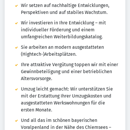
Wir setzen auf nachhaltige Entwicklungen,
Perspektiven und auf stabiles Wachstum.
Wir investieren in Ihre Entwicklung – mit
individueller Förderung und einem
umfangreichen Weiterbildungskatalog.
Sie arbeiten an modern ausgestatteten
(Hightech-)Arbeitsplätzen.
Ihre attraktive Vergütung toppen wir mit einer
Gewinnbeteiligung und einer betrieblichen
Altersvorsorge.
Umzug leicht gemacht: Wir unterstützen Sie
mit der Erstattung Ihrer Umzugskosten und
ausgestatteten Werkswohnungen für die
ersten Monate.
Und all das im schönen bayerischen
Voralpenland in der Nähe des Chiemsees –