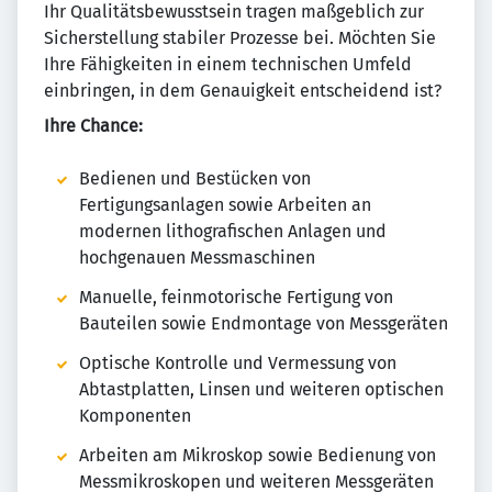
Ihr Qualitätsbewusstsein tragen maßgeblich zur
Sicherstellung stabiler Prozesse bei. Möchten Sie
Ihre Fähigkeiten in einem technischen Umfeld
einbringen, in dem Genauigkeit entscheidend ist?
Ihre Chance:
Bedienen und Bestücken von
Fertigungsanlagen sowie Arbeiten an
modernen lithografischen Anlagen und
hochgenauen Messmaschinen
Manuelle, feinmotorische Fertigung von
Bauteilen sowie Endmontage von Messgeräten
Optische Kontrolle und Vermessung von
Abtastplatten, Linsen und weiteren optischen
Komponenten
Arbeiten am Mikroskop sowie Bedienung von
Messmikroskopen und weiteren Messgeräten