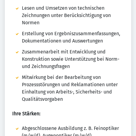
Lesen und Umsetzen von technischen
Zeichnungen unter Berücksichtigung von
Normen
Erstellung von Ergebniszusammenfassungen,
Dokumentationen und Auswertungen
Zusammenarbeit mit Entwicklung und
Konstruktion sowie Unterstützung bei Norm-
und Zeichnungsfragen
Mitwirkung bei der Bearbeitung von
Prozessstörungen und Reklamationen unter
Einhaltung von Arbeits-, Sicherheits- und
Qualitätsvorgaben
Ihre Stärken:
Abgeschlossene Ausbildung z. B. Feinoptiker
(m/w/d), Augenoptiker (m/w/d),