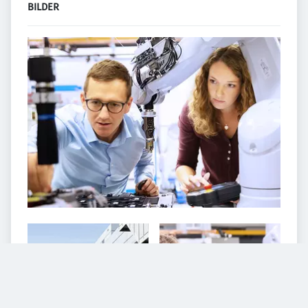
BILDER