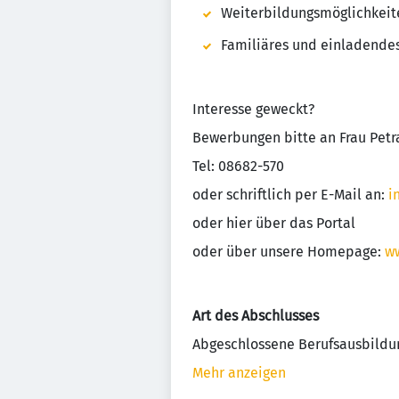
Weiterbildungsmöglichkeit
Familiäres und einladendes
Interesse geweckt?
Bewerbungen bitte an Frau Petra
Tel: 08682-570
oder schriftlich per E-Mail an:
i
oder hier über das Portal
oder über unsere Homepage:
ww
Art des Abschlusses
Abgeschlossene Berufsausbildu
Mehr anzeigen