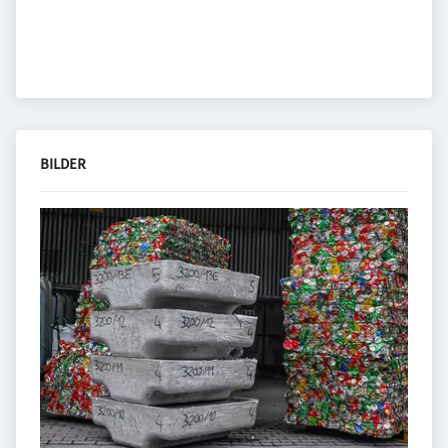
BILDER