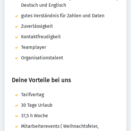
Deutsch und Englisch
gutes Verständnis für Zahlen und Daten
Zuverlässigkeit
Kontaktfreudigkeit
Teamplayer
Organisationstalent
Deine Vorteile bei uns
Tarifvertag
30 Tage Urlaub
37,5 h Woche
Mitarbeiterevents ( Weihnachtsfeier,