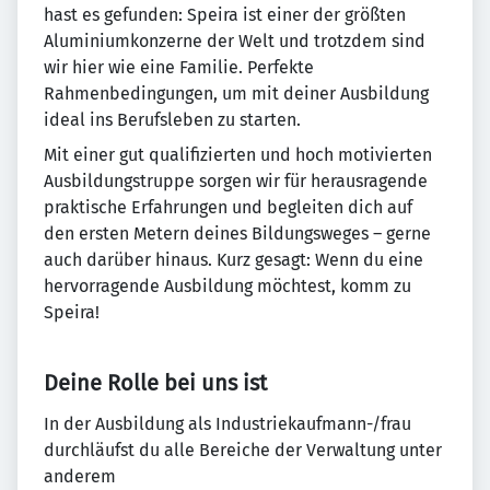
hast es gefunden: Speira ist einer der größten
Aluminiumkonzerne der Welt und trotzdem sind
wir hier wie eine Familie. Perfekte
Rahmenbedingungen, um mit deiner Ausbildung
ideal ins Berufsleben zu starten.
Mit einer gut qualifizierten und hoch motivierten
Ausbildungstruppe sorgen wir für herausragende
praktische Erfahrungen und begleiten dich auf
den ersten Metern deines Bildungsweges – gerne
auch darüber hinaus. Kurz gesagt: Wenn du eine
hervorragende Ausbildung möchtest, komm zu
Speira!
Deine Rolle bei uns ist
In der Ausbildung als Industriekaufmann-/frau
durchläufst du alle Bereiche der Verwaltung unter
anderem