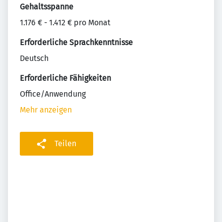
Gehaltsspanne
1.176 € - 1.412 € pro Monat
Erforderliche Sprachkenntnisse
Deutsch
Erforderliche Fähigkeiten
Office/Anwendung
Mehr anzeigen
Teilen