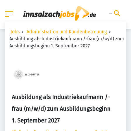
Jobs
Administration und Kundenbetreuung
Ausbildung als Industriekaufmann /-frau (m/w/d) zum
Ausbildungsbeginn 1. September 2027
Ausbildung als Industriekaufmann /-
frau (m/w/d) zum Ausbildungsbeginn
1. September 2027