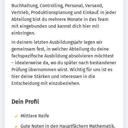
Buchhaltung, Controlling, Personal, Versand,
Vertrieb, Produktionsplanung und Einkauf. In jeder
Abteilung bist du mehrere Monate in das Team
mit eingebunden und kannst dich hier mit
einbringen.
In deinem letzten Ausbildungsjahr legen wir
gemeinsam fest, in welcher Abteilung du deine
fachspezifische Ausbildung absolvieren möchtest
– idealerweise da, wo du später nach bestandener
Prüfung übernommen wirst. Wichtig für uns ist es
hier deine Stärken und Interessen in die
Entscheidung mit einzubeziehen.
Dein Profil
Mittlere Reife
Gute Noten in den Hauptfächern Mathematik,