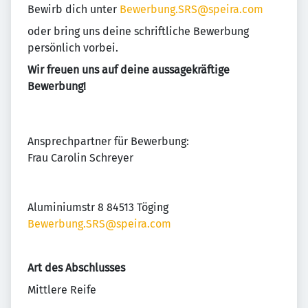
Bewirb dich unter
Bewerbung.SRS@speira.com
oder bring uns deine schriftliche Bewerbung
persönlich vorbei.
Wir freuen uns auf deine aussagekräftige
Bewerbung!
Ansprechpartner für Bewerbung:
Frau Carolin Schreyer
Aluminiumstr 8 84513 Töging
Bewerbung.SRS@speira.com
Art des Abschlusses
Mittlere Reife