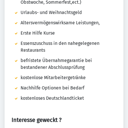
Obstwoche, Sommerfest,ect.)
Urlaubs- und Weihnachtsgeld
Altersvermögenswirksame Leistungen,
Erste Hilfe Kurse
Essenszuschuss in den nahegelegenen
Restaurants
befristete Übernahmegarantie bei
bestandener Abschlussprüfung
kostenlose Mitarbeitergetränke
Nachhilfe Optionen bei Bedarf
kostenloses Deutschlandticket
Interesse geweckt ?