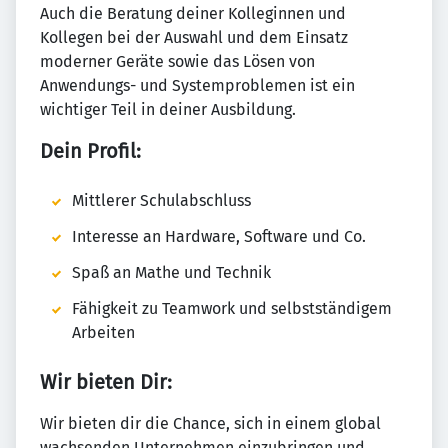
Auch die Beratung deiner Kolleginnen und
Kollegen bei der Auswahl und dem Einsatz
moderner Geräte sowie das Lösen von
Anwendungs- und Systemproblemen ist ein
wichtiger Teil in deiner Ausbildung.
Dein Profil:
Mittlerer Schulabschluss
Interesse an Hardware, Software und Co.
Spaß an Mathe und Technik
Fähigkeit zu Teamwork und selbstständigem
Arbeiten
Wir bieten Dir:
Wir bieten dir die Chance, sich in einem global
wachsenden Unternehmen einzubringen und