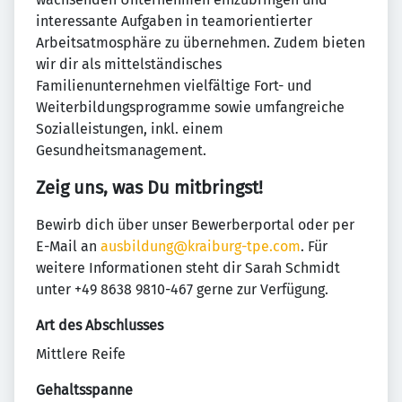
interessante Aufgaben in teamorientierter
Arbeitsatmosphäre zu übernehmen. Zudem bieten
wir dir als mittelständisches
Familienunternehmen vielfältige Fort- und
Weiterbildungsprogramme sowie umfangreiche
Sozialleistungen, inkl. einem
Gesundheitsmanagement.
Zeig uns, was Du mitbringst!
Bewirb dich über unser Bewerberportal oder per
E-Mail an
ausbildung@kraiburg-tpe.com
. Für
weitere Informationen steht dir Sarah Schmidt
unter +49 8638 9810-467 gerne zur Verfügung.
Art des Abschlusses
Mittlere Reife
Gehaltsspanne