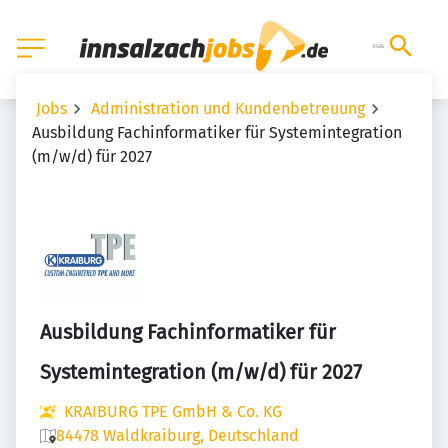
Jobs
Administration und Kundenbetreuung
Ausbildung Fachinformatiker für Systemintegration
(m/w/d) für 2027
Ausbildung Fachinformatiker für
Systemintegration (m/w/d) für 2027
KRAIBURG TPE GmbH & Co. KG
84478 Waldkraiburg, Deutschland