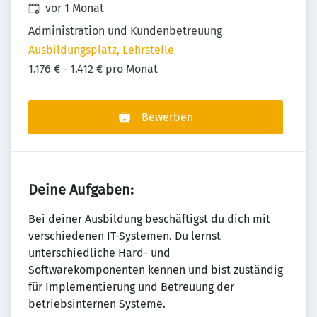
Veröffentlicht
:
vor 1 Monat
Administration und Kundenbetreuung
Ausbildungsplatz, Lehrstelle
1.176 € - 1.412 € pro Monat
Bewerben
Deine Aufgaben:
Bei deiner Ausbildung beschäftigst du dich mit
verschiedenen IT-Systemen. Du lernst
unterschiedliche Hard- und
Softwarekomponenten kennen und bist zuständig
für Implementierung und Betreuung der
betriebsinternen Systeme.