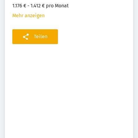
1.176 € - 1.412 € pro Monat
Mehr anzeigen
Teilen