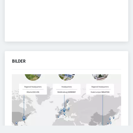
BILDER