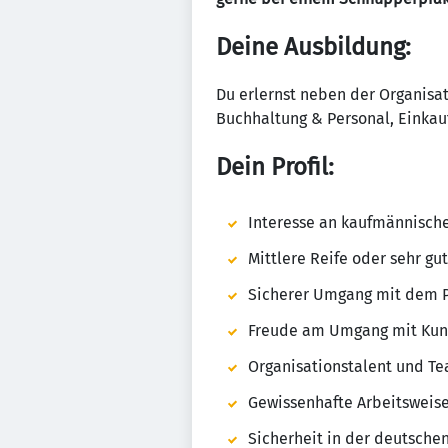
Deine Ausbildung
:
Du erlernst neben der Organis
Buchhaltung & Personal, Einkauf
Dein Profil
:
Interesse an kaufmännisc
Mittlere Reife oder sehr gu
Sicherer Umgang mit dem 
Freude am Umgang mit Kun
Organisationstalent und Te
Gewissenhafte Arbeitsweise
Sicherheit in der deutsch