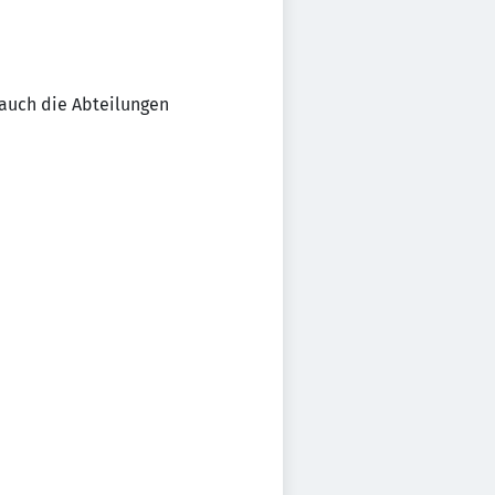
auch die Abteilungen