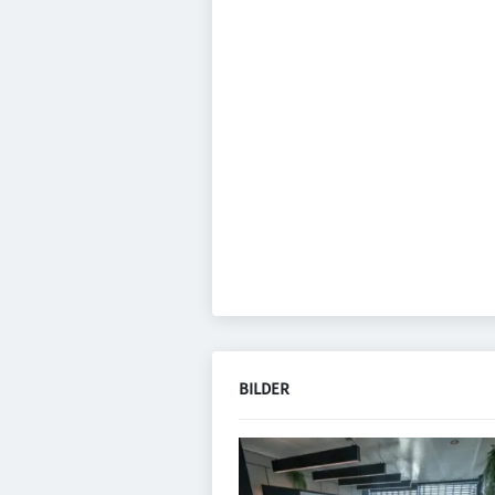
BILDER