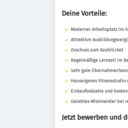
Deine Vorteile
:
Moderner Arbeitsplatz im 
Attraktive Ausbildungsverg
Zuschuss zum Azubiticket
Regelmäßige Lernzeit im Be
Sehr gute Übernahmechan
Hauseigenes Fitnessstudio
Einkaufsrabatte und kosten
Gelebtes Miteinander bei 
Jetzt bewerben und du