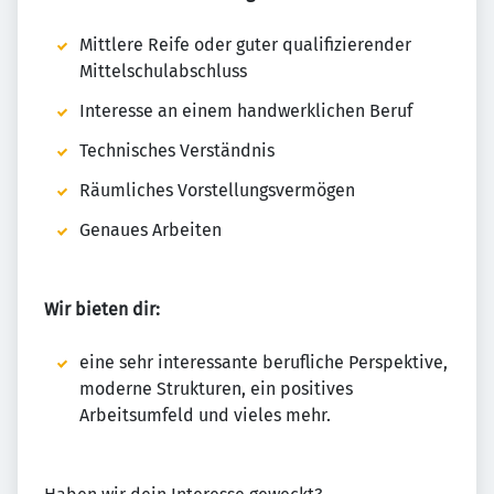
Mittlere Reife oder guter qualifizierender
Mittelschulabschluss
Interesse an einem handwerklichen Beruf
Technisches Verständnis
Räumliches Vorstellungsvermögen
Genaues Arbeiten
Wir bieten dir:
eine sehr interessante berufliche Perspektive,
moderne Strukturen, ein positives
Arbeitsumfeld und vieles mehr.