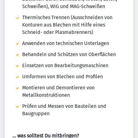
Schweißen), WIG und MAG-Schweißen
Thermisches Trennen (Ausschneiden von
Konturen aus Blechen mit Hilfe eines
Schneid- oder Plasmabrenners)
Anwenden von technischen Unterlagen
Behandeln und Schützen von Oberflächen
Einsetzen von Bearbeitungsmaschinen
Umformen von Blechen und Profilen
Montieren und Demontieren von
Metallkonstruktionen
Prüfen und Messen von Bauteilen und
Baugruppen
… was solltest Du mitbringen?