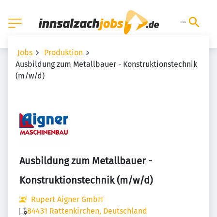
Jobs
Produktion
Ausbildung zum Metallbauer - Konstruktionstechnik
(m/w/d)
Ausbildung zum Metallbauer -
Konstruktionstechnik (m/w/d)
Rupert Aigner GmbH
84431 Rattenkirchen, Deutschland