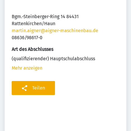
Bgm.-Steinberger-Ring 14 84431
Rattenkirchen/Haun
martin.aigner@aigner-maschinenbau.de
08636/98617-0
Art des Abschlusses
(qualifizierender) Hauptschulabschluss
Mehr anzeigen
Teilen