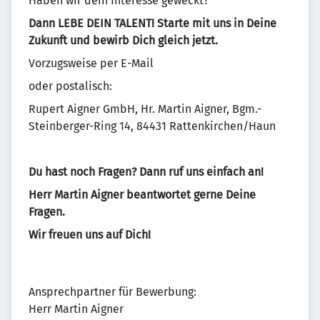
Haben wir dein Interesse geweckt?
Dann LEBE DEIN TALENT! Starte mit uns in Deine
Zukunft und bewirb Dich gleich jetzt.
Vorzugsweise per E-Mail
oder postalisch:
Rupert Aigner GmbH, Hr. Martin Aigner, Bgm.-
Steinberger-Ring 14, 84431 Rattenkirchen/Haun
Du hast noch Fragen? Dann ruf uns einfach an!
Herr Martin Aigner beantwortet gerne Deine
Fragen.
Wir freuen uns auf Dich!
Ansprechpartner für Bewerbung:
Herr Martin Aigner