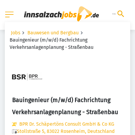
Jobs
Bauwesen und Bergbau
Bauingenieur (m/w/d) Fachrichtung
Verkehrsanlagenplanung - Straßenbau
Bauingenieur (m/w/d) Fachrichtung
Verkehrsanlagenplanung - Straßenbau
BPR Dr. Schäpertöns Consult GmbH & Co KG
Stollstraße 5, 83022 Rosenheim, Deutschland