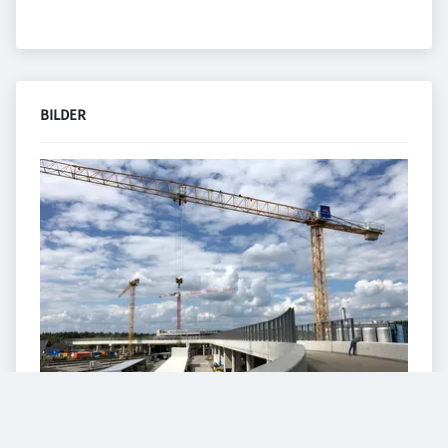
BILDER