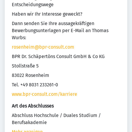
Entscheidungswege
Haben wir Ihr Interesse geweckt?
Dann senden Sie Ihre aussagekräftigen
Bewerbungsunterlagen per E-Mail an Thomas
Wurbs:
rosenheim@bpr-consult.com
BPR Dr. Schäpertöns Consult GmbH & Co KG
Stollstraße 5
83022 Rosenheim
Tel. +49 8031 233261-0
www.bpr-consult.com/karriere
Art des Abschlusses
Abschluss Hochschule / Duales Studium /
Berufsakademie
Mehr anzeigen