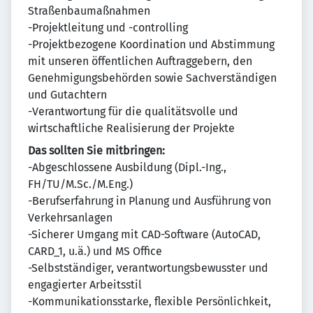
Straßenbaumaßnahmen
-Projektleitung und -controlling
-Projektbezogene Koordination und Abstimmung
mit unseren öffentlichen Auftraggebern, den
Genehmigungsbehörden sowie Sachverständigen
und Gutachtern
-Verantwortung für die qualitätsvolle und
wirtschaftliche Realisierung der Projekte
Das sollten Sie mitbringen:
-Abgeschlossene Ausbildung (Dipl.-Ing.,
FH/TU/M.Sc./M.Eng.)
-Berufserfahrung in Planung und Ausführung von
Verkehrsanlagen
-Sicherer Umgang mit CAD-Software (AutoCAD,
CARD_1, u.ä.) und MS Office
-Selbstständiger, verantwortungsbewusster und
engagierter Arbeitsstil
-Kommunikationsstarke, flexible Persönlichkeit,