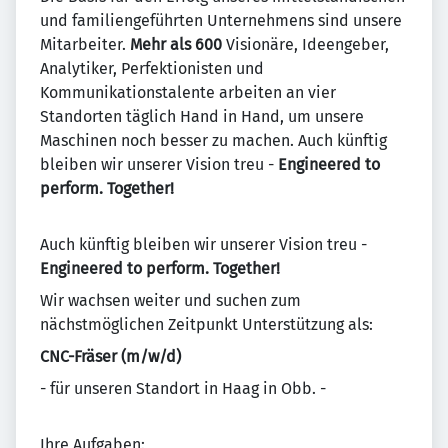
und familiengeführten Unternehmens sind unsere
Mitarbeiter.
Mehr als 600
Visionäre, Ideengeber,
Analytiker, Perfektionisten und
Kommunikationstalente arbeiten an vier
Standorten täglich Hand in Hand, um unsere
Maschinen noch besser zu machen. Auch künftig
bleiben wir unserer Vision treu -
Engineered to
perform. Together!
Auch künftig bleiben wir unserer Vision treu -
Engineered to perform. Together!
Wir wachsen weiter und suchen zum
nächstmöglichen Zeitpunkt Unterstützung als:
CNC-Fräser (m/w/d)
- für unseren Standort in Haag in Obb. -
Ihre Aufgaben: