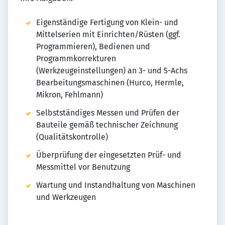
Eigenständige Fertigung von Klein- und
Mittelserien mit Einrichten/Rüsten (ggf.
Programmieren), Bedienen und
Programmkorrekturen
(Werkzeugeinstellungen) an 3- und 5-Achs
Bearbeitungsmaschinen (Hurco, Hermle,
Mikron, Fehlmann)
Selbstständiges Messen und Prüfen der
Bauteile gemäß technischer Zeichnung
(Qualitätskontrolle)
Überprüfung der eingesetzten Prüf- und
Messmittel vor Benutzung
Wartung und Instandhaltung von Maschinen
und Werkzeugen