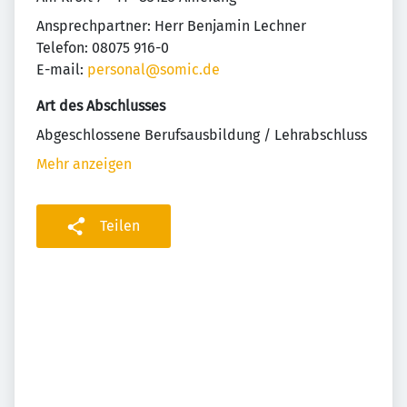
Ansprechpartner: Herr Benjamin Lechner
Telefon: 08075 916-0
E-mail:
personal@somic.de
Art des Abschlusses
Abgeschlossene Berufsausbildung / Lehrabschluss
Mehr anzeigen
Teilen