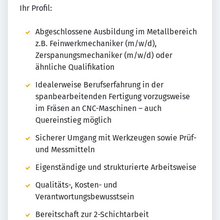
Ihr Profil:
Abgeschlossene Ausbildung im Metallbereich
z.B. Feinwerkmechaniker (m/w/d),
Zerspanungsmechaniker (m/w/d) oder
ähnliche Qualifikation
Idealerweise Berufserfahrung in der
spanbearbeitenden Fertigung vorzugsweise
im Fräsen an CNC-Maschinen – auch
Quereinstieg möglich
Sicherer Umgang mit Werkzeugen sowie Prüf-
und Messmitteln
Eigenständige und strukturierte Arbeitsweise
Qualitäts-, Kosten- und
Verantwortungsbewusstsein
Bereitschaft zur 2-Schichtarbeit