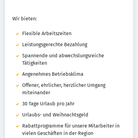
Wir bieten:
Flexible Arbeitszeiten
Leistungsgerechte Bezahlung
Spannende und abwechslungsreiche
Tätigkeiten
Angenehmes Betriebsklima
Offener, ehrlicher, herzlicher Umgang
miteinander
30 Tage Urlaub pro Jahr
Urlaubs- und Weihnachtsgeld
Rabattprogramme für unsere Mitarbeiter in
vielen Geschäften in der Region