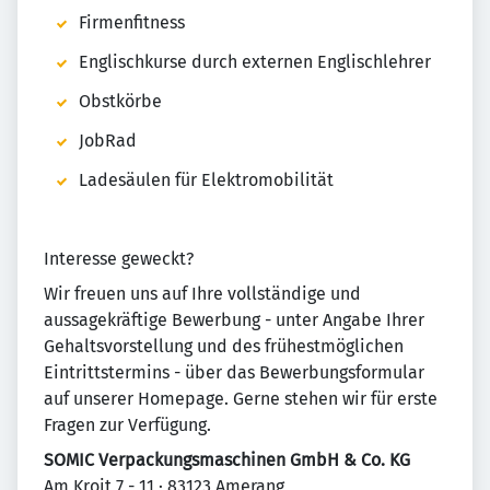
Firmenfitness
Englischkurse durch externen Englischlehrer
Obstkörbe
JobRad
Ladesäulen für Elektromobilität
Interesse geweckt?
Wir freuen uns auf Ihre vollständige und
aussagekräftige Bewerbung - unter Angabe Ihrer
Gehaltsvorstellung und des frühestmöglichen
Eintrittstermins - über das Bewerbungsformular
auf unserer Homepage. Gerne stehen wir für erste
Fragen zur Verfügung.
SOMIC Verpackungsmaschinen GmbH & Co. KG
Am Kroit 7 - 11 · 83123 Amerang