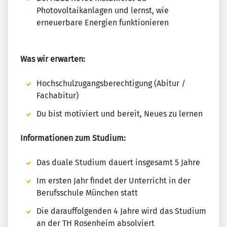
Photovoltaikanlagen und lernst, wie
erneuerbare Energien funktionieren
Was wir erwarten:
Hochschulzugangsberechtigung (Abitur /
Fachabitur)
Du bist motiviert und bereit, Neues zu lernen
Informationen zum Studium:
Das duale Studium dauert insgesamt 5 Jahre
Im ersten Jahr findet der Unterricht in der
Berufsschule München statt
Die darauffolgenden 4 Jahre wird das Studium
an der TH Rosenheim absolviert