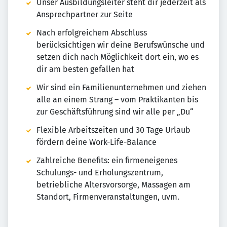
Unser Ausbildungsleiter steht dir jederzeit als
Ansprechpartner zur Seite
Nach erfolgreichem Abschluss
berücksichtigen wir deine Berufswünsche und
setzen dich nach Möglichkeit dort ein, wo es
dir am besten gefallen hat
Wir sind ein Familienunternehmen und ziehen
alle an einem Strang – vom Praktikanten bis
zur Geschäftsführung sind wir alle per „Du“
Flexible Arbeitszeiten und 30 Tage Urlaub
fördern deine Work-Life-Balance
Zahlreiche Benefits: ein firmeneigenes
Schulungs- und Erholungszentrum,
betriebliche Altersvorsorge, Massagen am
Standort, Firmenveranstaltungen, uvm.