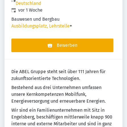
Deutschland
Veröffentlicht
:
vor 1 Woche
Bauwesen und Bergbau
Ausbildungsplatz, Lehrstelle
+
Bewerben
Die ABEL Gruppe steht seit über 111 Jahren für
zukunftsorientierte Technologien.
Bestehend aus drei Unternehmen umfassen
unsere Kernkompetenzen Mobilfunk,
Energieversorgung und erneuerbare Energien.
Wir sind ein Familienunternehmen mit Sitz in
Engelsberg, beschäftigen mittlerweile knapp 900
interne und externe Mitarbeiter und sind in ganz