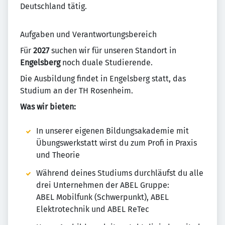
Deutschland tätig.
Aufgaben und Verantwortungsbereich
Für
2027
suchen wir für unseren Standort in
Engelsberg
noch duale Studierende.
Die Ausbildung findet in Engelsberg statt, das
Studium an der TH Rosenheim.
Was wir bieten:
In unserer eigenen Bildungsakademie mit
Übungswerkstatt wirst du zum Profi in Praxis
und Theorie
Während deines Studiums durchläufst du alle
drei Unternehmen der ABEL Gruppe:
ABEL Mobilfunk (Schwerpunkt), ABEL
Elektrotechnik und ABEL ReTec