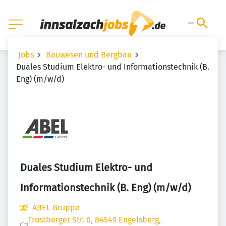
Jobs
Bauwesen und Bergbau
Duales Studium Elektro- und Informationstechnik (B.
Eng) (m/w/d)
Duales Studium Elektro- und
Informationstechnik (B. Eng) (m/w/d)
ABEL Gruppe
Trostberger Str. 6, 84549 Engelsberg,