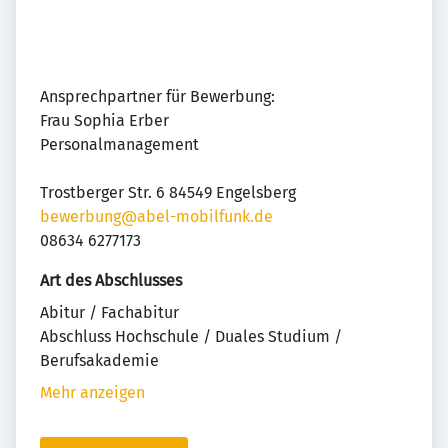
Ansprechpartner für Bewerbung:
Frau Sophia Erber
Personalmanagement
Trostberger Str. 6 84549 Engelsberg
bewerbung@abel-mobilfunk.de
08634 6277173
Art des Abschlusses
Abitur / Fachabitur
Abschluss Hochschule / Duales Studium /
Berufsakademie
Mehr anzeigen