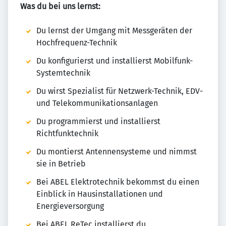
Was du bei uns lernst:
Du lernst der Umgang mit Messgeräten der
Hochfrequenz-Technik
Du konfigurierst und installierst Mobilfunk-
Systemtechnik
Du wirst Spezialist für Netzwerk-Technik, EDV-
und Telekommunikationsanlagen
Du programmierst und installierst
Richtfunktechnik
Du montierst Antennensysteme und nimmst
sie in Betrieb
Bei ABEL Elektrotechnik bekommst du einen
Einblick in Hausinstallationen und
Energieversorgung
Bei ABEL ReTec installierst du