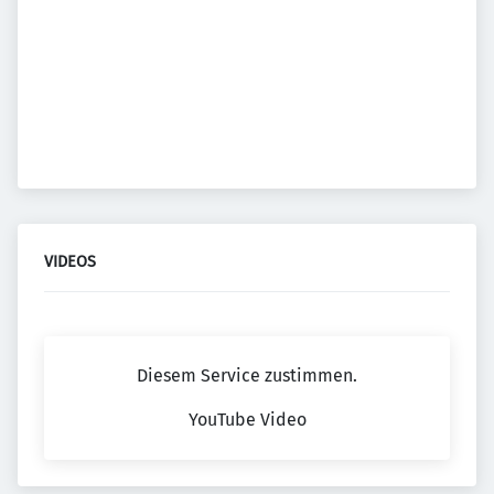
VIDEOS
Diesem Service zustimmen.
YouTube Video