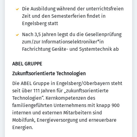
Die Ausbildung während der unterrichtsfreien
Zeit und den Semesterferien findet in
Engelsberg statt
Nach 3,5 Jahren legst du die Gesellenprüfung
zum/zur Informationselektroniker*in
Fachrichtung Geräte- und Systemtechnik ab
ABEL GRUPPE
Zukunftsorientierte Technologien
Die ABEL Gruppe in Engelsberg/Oberbayern steht
seit über 111 Jahren für „zukunftsorientierte
Technologien“. Kernkompetenzen des
familiengeführten Unternehmens mit knapp 900
internen und externen Mitarbeitern sind
Mobilfunk, Energieversorgung und erneuerbare
Energien.