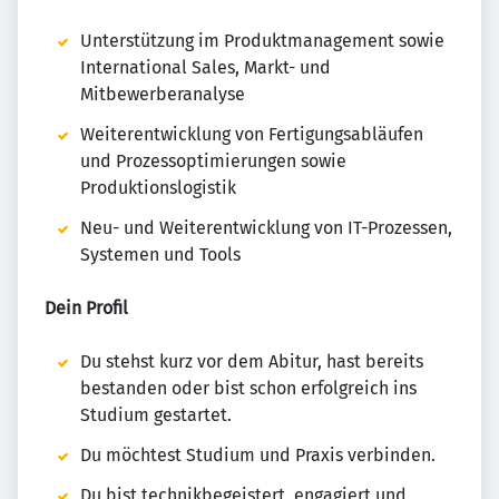
Unterstützung im Produktmanagement sowie
International Sales, Markt- und
Mitbewerberanalyse
Weiterentwicklung von Fertigungsabläufen
und Prozessoptimierungen sowie
Produktionslogistik
Neu- und Weiterentwicklung von IT-Prozessen,
Systemen und Tools
Dein Profil
Du stehst kurz vor dem Abitur, hast bereits
bestanden oder bist schon erfolgreich ins
Studium gestartet.
Du möchtest Studium und Praxis verbinden.
Du bist technikbegeistert, engagiert und