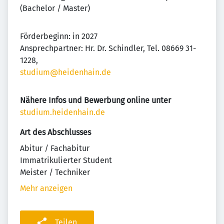
(Bachelor / Master)
Förderbeginn: in 2027
Ansprechpartner: Hr. Dr. Schindler, Tel. 08669 31-
1228,
studium@heidenhain.de
Nähere Infos und Bewerbung online unter
studium.heidenhain.de
Art des Abschlusses
Abitur / Fachabitur
Immatrikulierter Student
Meister / Techniker
Mehr anzeigen
Teilen