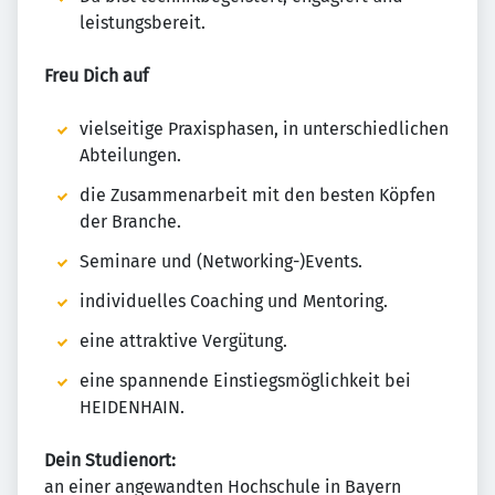
leistungsbereit.
Freu Dich auf
vielseitige Praxisphasen, in unterschiedlichen
Abteilungen.
die Zusammenarbeit mit den besten Köpfen
der Branche.
Seminare und (Networking-)Events.
individuelles Coaching und Mentoring.
eine attraktive Vergütung.
eine spannende Einstiegsmöglichkeit bei
HEIDENHAIN.
Dein Studienort:
an einer angewandten Hochschule in Bayern