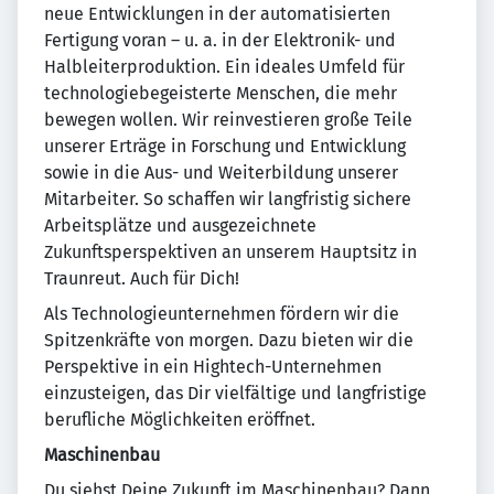
neue Entwicklungen in der automatisierten
Fertigung voran – u. a. in der Elektronik- und
Halbleiterproduktion. Ein ideales Umfeld für
technologiebegeisterte Menschen, die mehr
bewegen wollen. Wir reinvestieren große Teile
unserer Erträge in Forschung und Entwicklung
sowie in die Aus- und Weiterbildung unserer
Mitarbeiter. So schaffen wir langfristig sichere
Arbeitsplätze und ausgezeichnete
Zukunftsperspektiven an unserem Hauptsitz in
Traunreut. Auch für Dich!
Als Technologieunternehmen fördern wir die
Spitzenkräfte von morgen. Dazu bieten wir die
Perspektive in ein Hightech-Unternehmen
einzusteigen, das Dir vielfältige und langfristige
berufliche Möglichkeiten eröffnet.
Maschinenbau
Du siehst Deine Zukunft im Maschinenbau? Dann