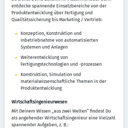
entdecke spannende Einsatzbereiche von der
Produktentwicklung über Fertigung und
Qualitätssicherung bis Marketing / Vertrieb:
Konzeption, Konstruktion und
Inbetriebnahme von automatisierten
Systemen und Anlagen
Weiterentwicklung von
Fertigungstechnologien und -prozessen
Konstruktion, Simulation und
materialwissenschaftliche Themen in der
Produktentwicklung
Wirtschaftsingenieurwesen
Mit Deinem Wissen „aus zwei Welten“ findest Du
als angehender Wirtschaftsingenieur eine Vielzahl
spannender Aufgaben, z. B.: