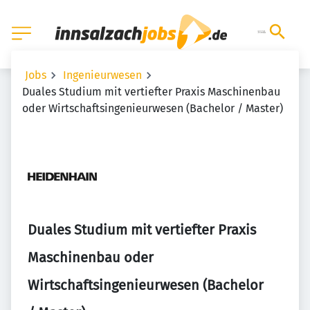
Jobs
Ingenieurwesen
Duales Studium mit vertiefter Praxis Maschinenbau
oder Wirtschaftsingenieurwesen (Bachelor / Master)
Duales Studium mit vertiefter Praxis
Maschinenbau oder
Wirtschaftsingenieurwesen (Bachelor