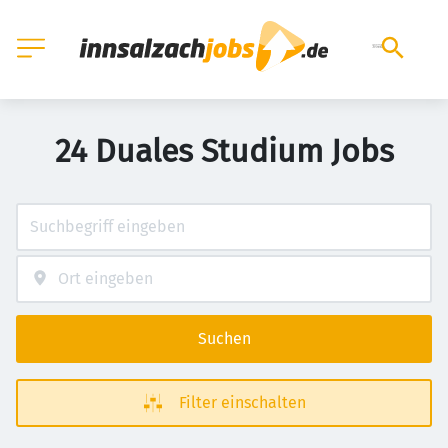
24 Duales Studium Jobs
Suchen
Filter einschalten