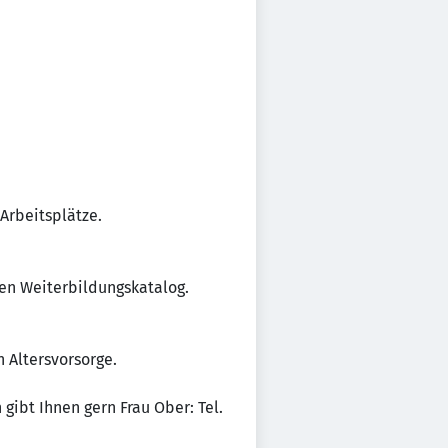
 Arbeitsplätze.
hen Weiterbildungskatalog.
 Altersvorsorge.
gibt Ihnen gern Frau Ober: Tel.