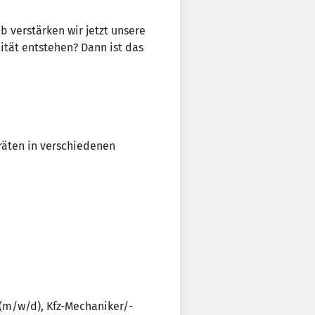
 verstärken wir jetzt unsere
ität entstehen? Dann ist das
räten in verschiedenen
 (m/w/d), Kfz-Mechaniker/-