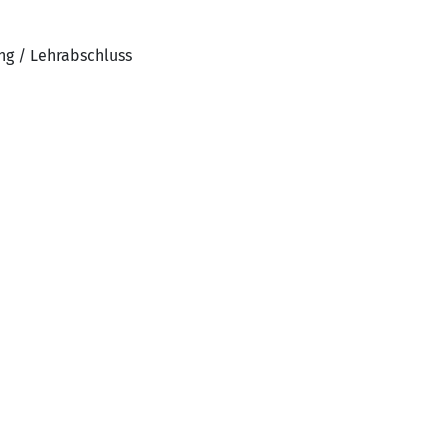
ng / Lehrabschluss