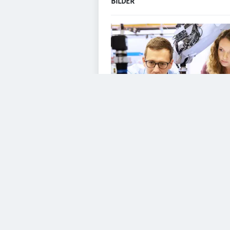
BILDER