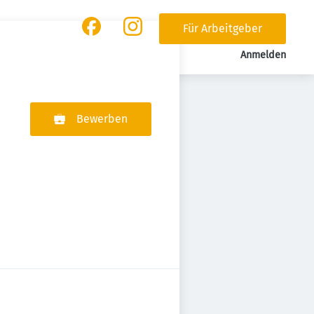
Für Arbeitgeber
Anmelden
Bewerben