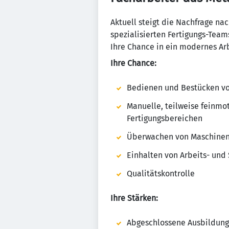
Aktuell steigt die Nachfrage na
spezialisierten Fertigungs-Team
Ihre Chance in ein modernes Arb
Ihre Chance:
Bedienen und Bestücken vo
Manuelle, teilweise feinmo
Fertigungsbereichen
Überwachen von Maschinen
Einhalten von Arbeits- und 
Qualitätskontrolle
Ihre Stärken:
Abgeschlossene Ausbildung 