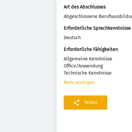
Art des Abschlusses
Abgeschlossene Berufsausbildu
Erforderliche Sprachkenntnisse
Deutsch
Erforderliche Fähigkeiten
Allgemeine Kenntnisse
Office/Anwendung
Technische Kenntnisse
Mehr anzeigen
Teilen