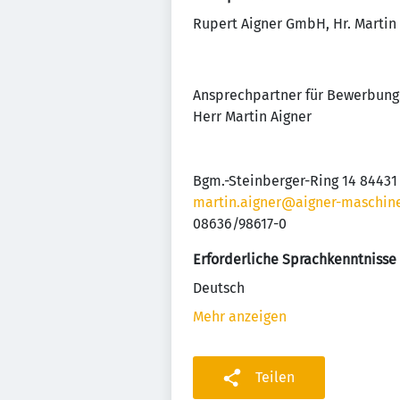
Rupert Aigner GmbH, Hr. Martin
Ansprechpartner für Bewerbung
Herr Martin Aigner
Bgm.-Steinberger-Ring 14 8443
martin.aigner@aigner-maschin
08636/98617-0
Erforderliche Sprachkenntnisse
Deutsch
Mehr anzeigen
Teilen