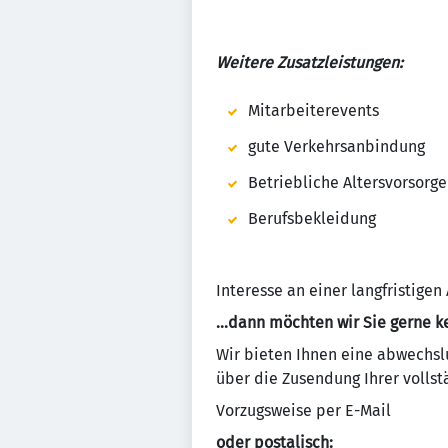
Weitere Zusatzleistungen:
Mitarbeiterevents
gute Verkehrsanbindung
Betriebliche Altersvorsorge
Berufsbekleidung
Interesse an einer langfristig
...dann möchten wir Sie gerne k
Wir bieten Ihnen eine abwechsl
über die Zusendung Ihrer volls
Vorzugsweise per E-Mail
oder postalisch: