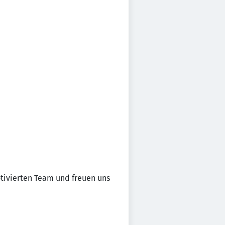
otivierten Team und freuen uns