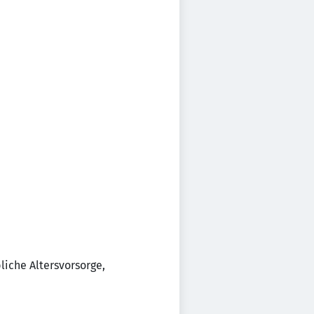
liche Altersvorsorge,